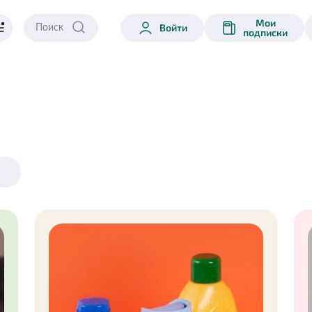
Мои
Войти
подписки