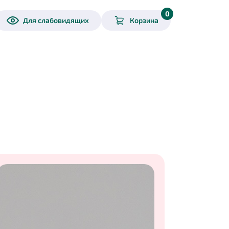
0
Для слабовидящих
Корзина