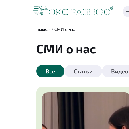
Главная
СМИ о нас
СМИ о нас
Все
Статьи
Видео