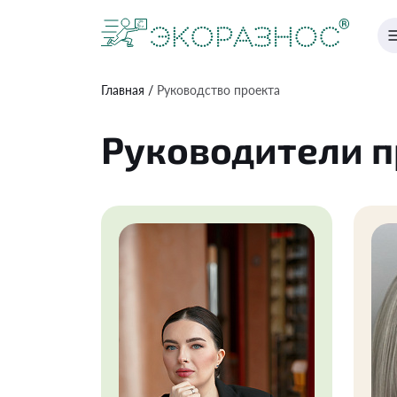
Главная
Руководство проекта
Руководители 