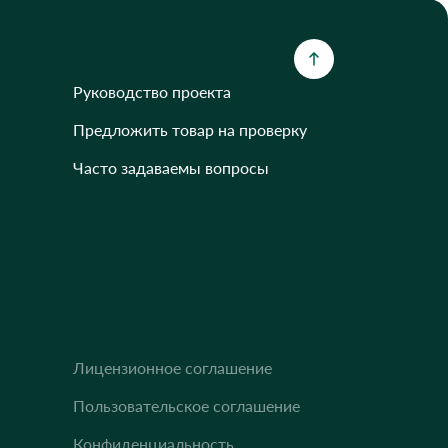
Руководство проекта
Предложить товар на проверку
Часто задаваемы вопросы
Лицензионное соглашение
Пользовательское соглашение
Конфиденциальность