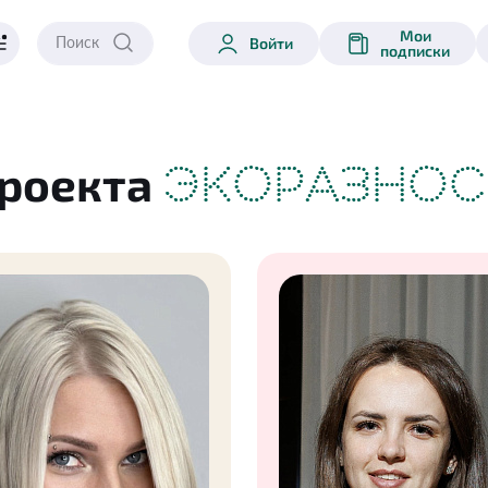
Мои
Войти
подписки
проекта
ЭКОРАЗНОС