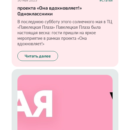
30 мая 2023
#Статья
проекта «Она вдохновляет!»
Одноклассники
В последнюю субботу этого солнечного мая в ТЦ
«Павелецкая Плаза» Павелецкая Плаза была
настоящая весна: гости пришли на яркое
мероприятие в рамках проекта «Она
вдохновляет!»
Читать далее