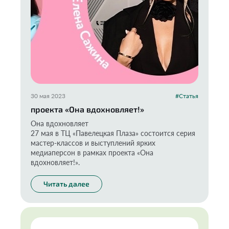
30 мая 2023
#Статья
проекта «Она вдохновляет!»
Она вдохновляет
27 мая в ТЦ «Павелецкая Плаза» состоится серия
мастер-классов и выступлений ярких
медиаперсон в рамках проекта «Она
вдохновляет!».
Читать далее