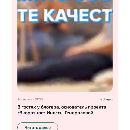
10 августа 2022
#Видео
В гостях у блогера, основатель проекта
«Экоразнос» Инессы Генераловой
Читать далее