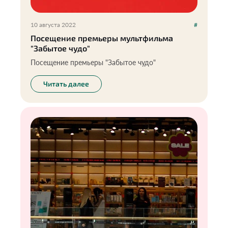
10 августа 2022
#
Посещение премьеры мультфильма
"Забытое чудо"
Посещение премьеры "Забытое чудо"
Читать далее