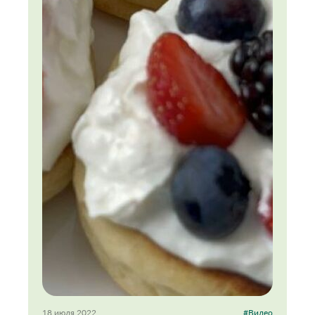
18 июля 2022
#Видео