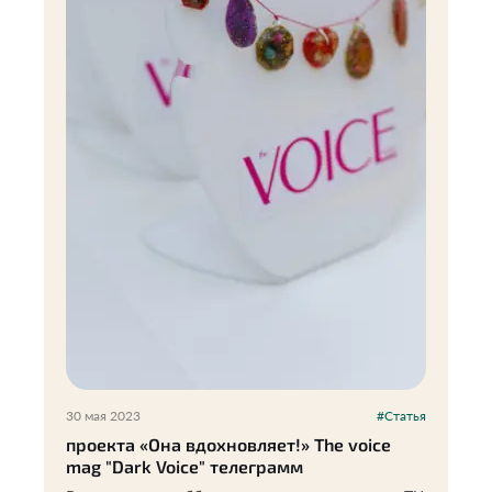
30 мая 2023
#Статья
проекта «Она вдохновляет!» The voice
mag "Dark Voice" телеграмм