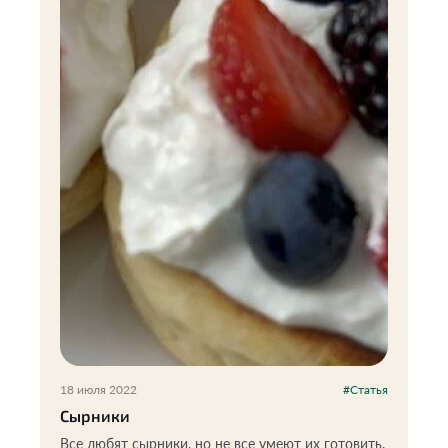
18 июля 2022
#Статья
Сырники
Все любят сырники, но не все умеют их готовить.