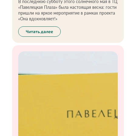
В последнюю субботу этого солнечного мая в ТЦ
«Павелецкая Плаза» была настоящая весна: гости
пришли на яркое мероприятие в рамках проекта
«Она вдохновляет!»
Читать далее