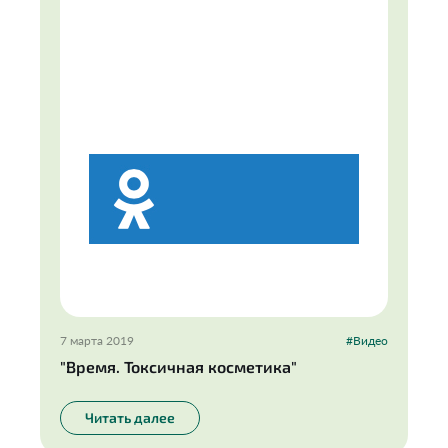
7 марта 2019
#Видео
"Время. Токсичная косметика"
Читать далее