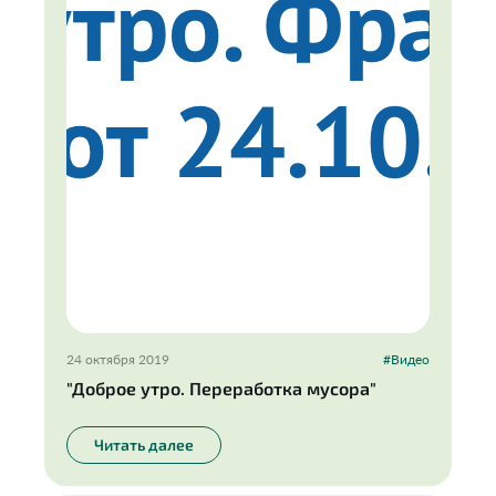
24 октября 2019
#Видео
"Доброе утро. Переработка мусора"
Читать далее