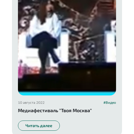
10 августа 2022
#Видео
Медиафестиваль "Твоя Москва"
Читать далее