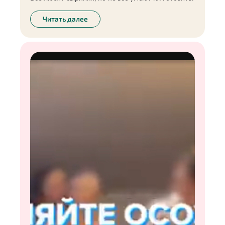
Читать далее