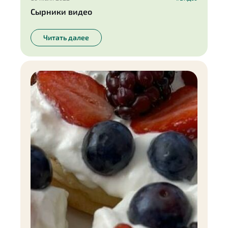
Сырники видео
Читать далее