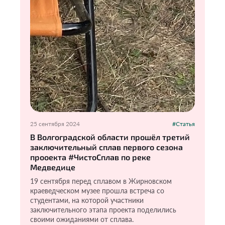
25 сентября 2024
#Статья
В Волгоградской области прошёл третий
заключительный сплав первого сезона
прооекта #ЧистоСплав по реке
Медведице
19 сентября перед сплавом в Жирновском
краеведческом музее прошла встреча со
студентами, на которой участники
заключительного этапа проекта поделились
своими ожиданиями от сплава.