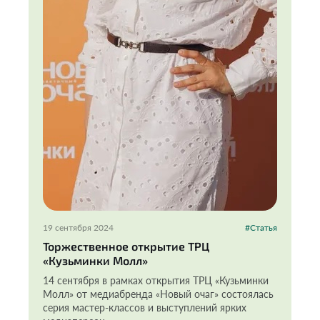
19 сентября 2024
#Статья
Торжественное открытие ТРЦ
«Кузьминки Молл»
14 сентября в рамках открытия ТРЦ «Кузьминки
Молл» от медиабренда «Новый очаг» состоялась
серия мастер-классов и выступлений ярких