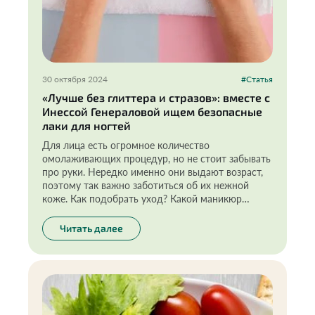
30 октября 2024
#Статья
«Лучше без глиттера и стразов»: вместе с
Инессой Генераловой ищем безопасные
лаки для ногтей
Для лица есть огромное количество
омолаживающих процедур, но не стоит забывать
про руки. Нередко именно они выдают возраст,
поэтому так важно заботиться об их нежной
коже. Как подобрать уход? Какой маникюр
безопасен? Разбираемся с экспертом!
Читать далее