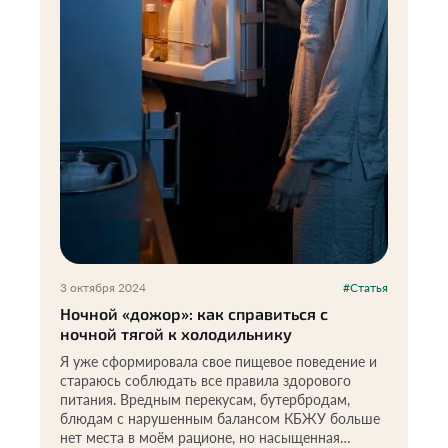
3 октября 2024
#Статья
Ночной «дожор»: как справиться с
ночной тягой к холодильнику
Я уже сформировала свое пищевое поведение и
стараюсь соблюдать все правила здорового
питания. Вредным перекусам, бутербродам,
блюдам с нарушенным балансом КБЖУ больше
нет места в моём рационе, но насыщенная