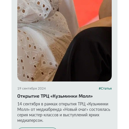
19 сентября 2024
#Статья
Открытие ТРЦ «Кузьминки Молл»
14 сентября в рамках открытия ТРЦ «Кузьминки
Молл» от медиабренда «Новый очаг» состоялась
серия мастер-классов и выступлений ярких
медиаперсон.