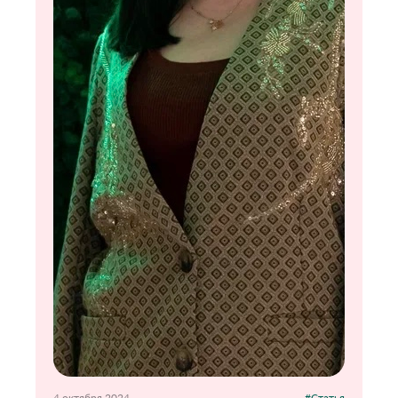
4 октября 2024
#Статья