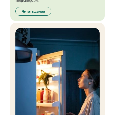
медиаперсон.
Читать далее