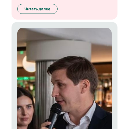
Читать далее