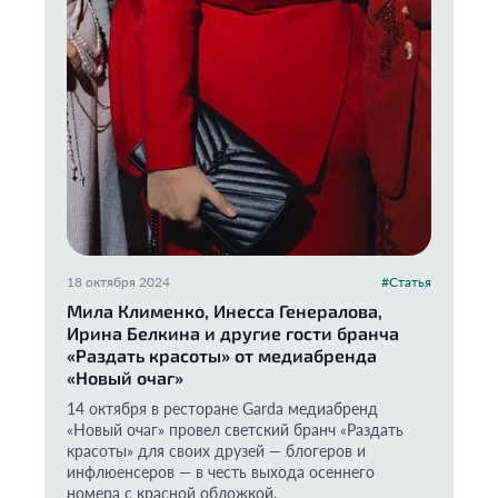
18 октября 2024
#Статья
Мила Клименко, Инесса Генералова,
Ирина Белкина и другие гости бранча
«Раздать красоты» от медиабренда
«Новый очаг»
14 октября в ресторане Garda медиабренд
«Новый очаг» провел светский бранч «Раздать
красоты» для своих друзей — блогеров и
инфлюенсеров — в честь выхода осеннего
номера с красной обложкой.