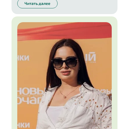
Читать далее