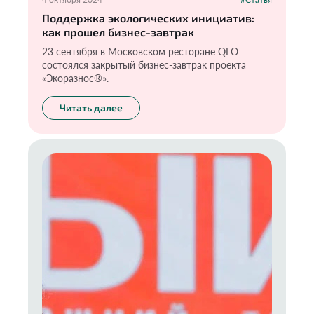
Поддержка экологических инициатив:
как прошел бизнес-завтрак
23 сентября в Московском ресторане QLO
состоялся закрытый бизнес-завтрак проекта
«Экоразнос®️».
Читать далее