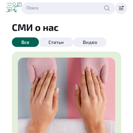
СМИ о нас
Все
Статьи
Видео