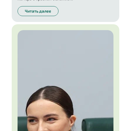
Читать далее