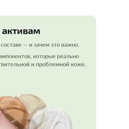
 активам
составе — и зачем это важно.
омпонентов, которые реально
твительной и проблемной коже.