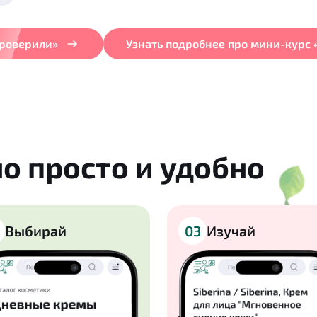
проверили»
Узнать подробнее про мини-курс
о просто и удобно
Выбирай
03
Изучай