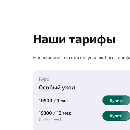
Наши тарифы
Напоминаем, что при покупке любого тарифа
Курс
Особый уход
10900 / 1 мес
Купить
19300 / 12 мес
Купить
(1608 / 1 мес)