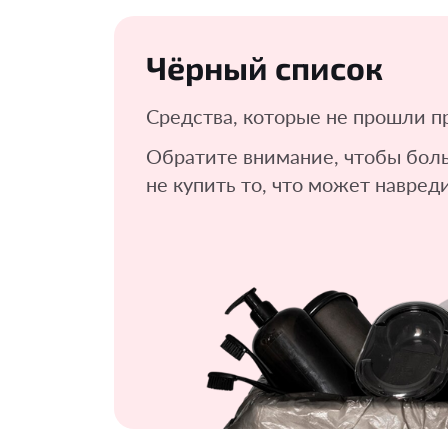
Чёрный список
Средства, которые не прошли п
Обратите внимание, чтобы бол
не купить то, что может навреди