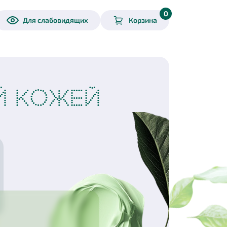
0
Для слабовидящих
Корзина
Й КОЖЕЙ