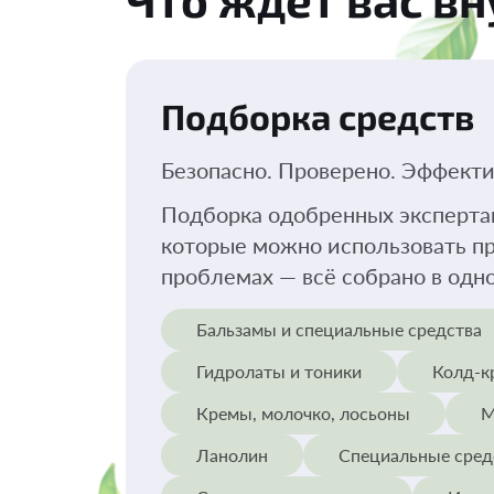
Подборка средств
Безопасно. Проверено. Эффекти
Подборка одобренных эксперта
которые можно использовать п
проблемах — всё собрано в одн
Бальзамы и специальные средства
Гидролаты и тоники
Колд-к
Кремы, молочко, лосьоны
М
Ланолин
Специальные сред