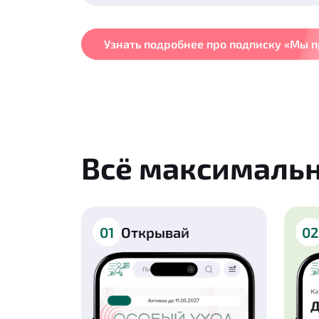
Узнать подробнее про подписку «Мы 
Всё максимальн
01
Открывай
02