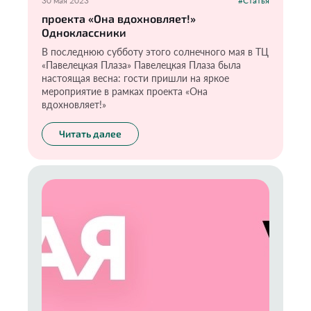
30 мая 2023
#Статья
проекта «Она вдохновляет!»
Одноклассники
В последнюю субботу этого солнечного мая в ТЦ
«Павелецкая Плаза» Павелецкая Плаза была
настоящая весна: гости пришли на яркое
мероприятие в рамках проекта «Она
вдохновляет!»
Читать далее