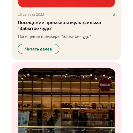
10 августа 2022
#
Посещение премьеры мультфильма
"Забытое чудо"
Посещение премьеры "Забытое чудо"
Читать далее