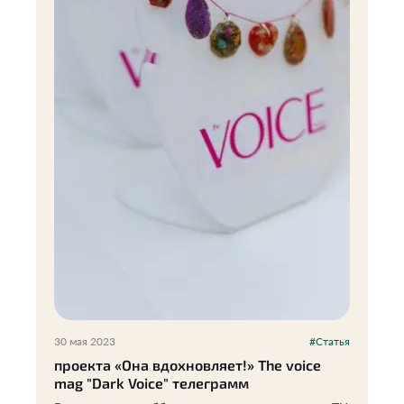
30 мая 2023
#Статья
проекта «Она вдохновляет!» The voice
mag "Dark Voice" телеграмм