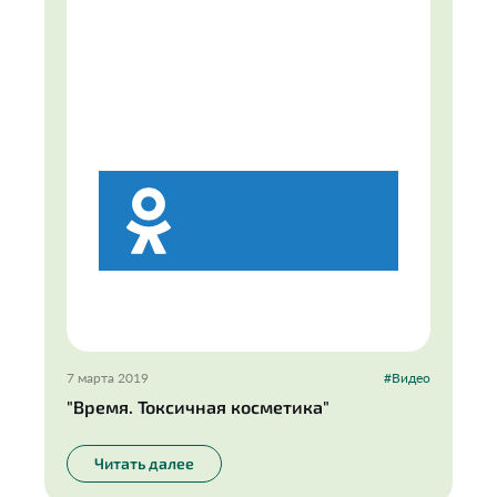
7 марта 2019
#Видео
"Время. Токсичная косметика"
Читать далее