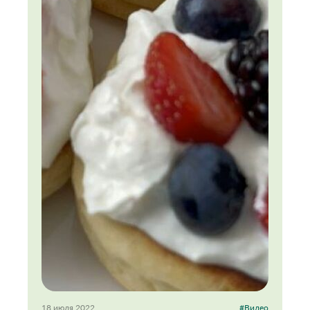
18 июля 2022
#Видео