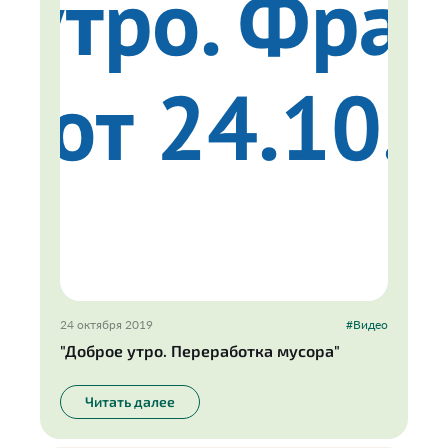
24 октября 2019
#Видео
"Доброе утро. Переработка мусора"
Читать далее