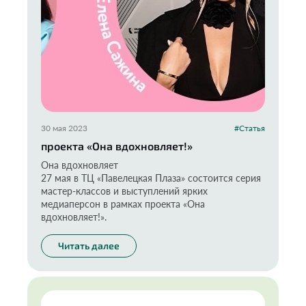
30 мая 2023
#Статья
проекта «Она вдохновляет!»
Она вдохновляет
27 мая в ТЦ «Павелецкая Плаза» состоится серия
мастер-классов и выступлений ярких
медиаперсон в рамках проекта «Она
вдохновляет!».
Читать далее