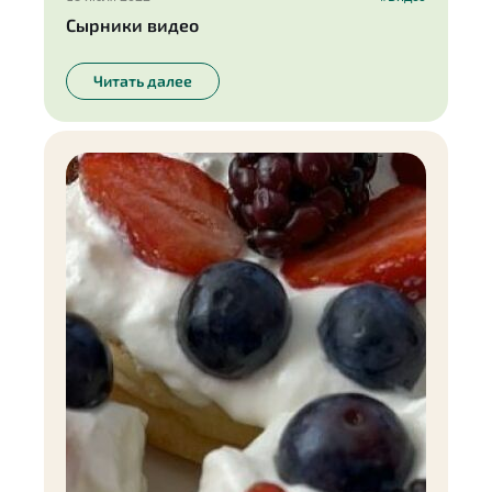
Сырники видео
Читать далее