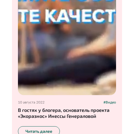
10 августа 2022
#Видео
В гостях у блогера, основатель проекта
«Экоразнос» Инессы Генераловой
Читать далее