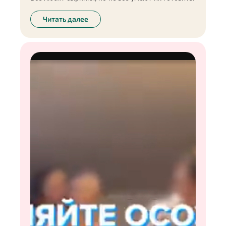
Читать далее