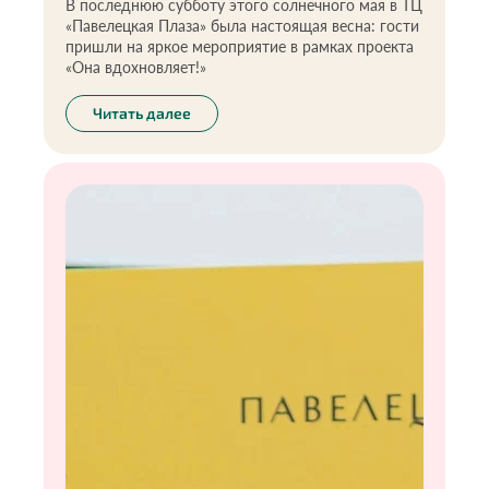
В последнюю субботу этого солнечного мая в ТЦ
«Павелецкая Плаза» была настоящая весна: гости
пришли на яркое мероприятие в рамках проекта
«Она вдохновляет!»
Читать далее