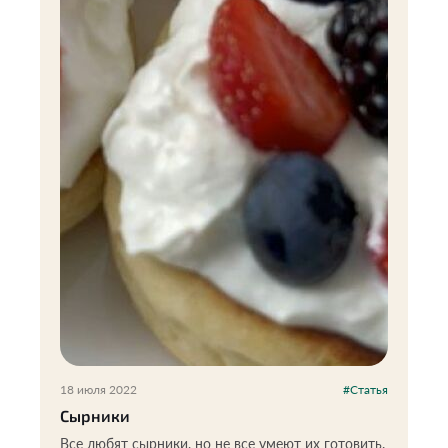
18 июля 2022
#Статья
Сырники
Все любят сырники, но не все умеют их готовить.