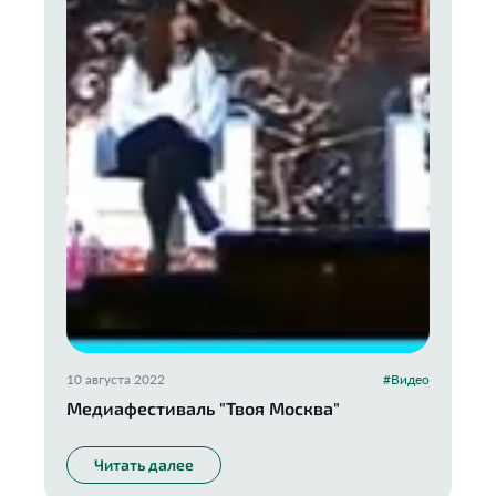
10 августа 2022
#Видео
Медиафестиваль "Твоя Москва"
Читать далее