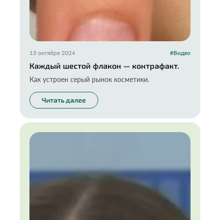
13 октября 2024
#Видео
Каждый шестой флакон — контрафакт.
Как устроен серый рынок косметики.
Читать далее