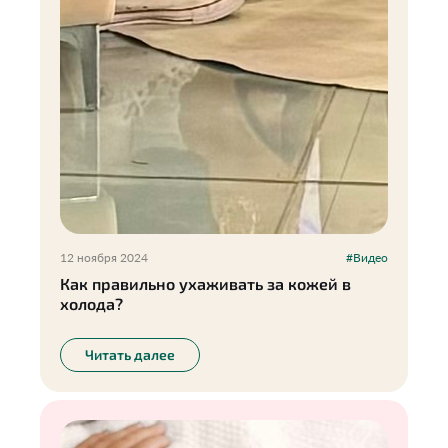
12 ноября 2024
#Видео
Как правильно ухаживать за кожей в
холода?
Читать далее