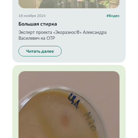
18 ноября 2024
#Видео
Большая стирка
Эксперт проекта «Экоразнос®️» Александра
Василевич на ОТР
Читать далее