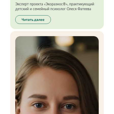
Эксперт проекта «Экоразнос®️», практикующий
детский и семейный психолог Олеся Фатеева
Читать далее