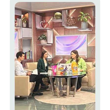
можно больше людей тоже это понимали,
осознанно подходили к выбору любых товаров,
вырабатывали привычку изучать состав.