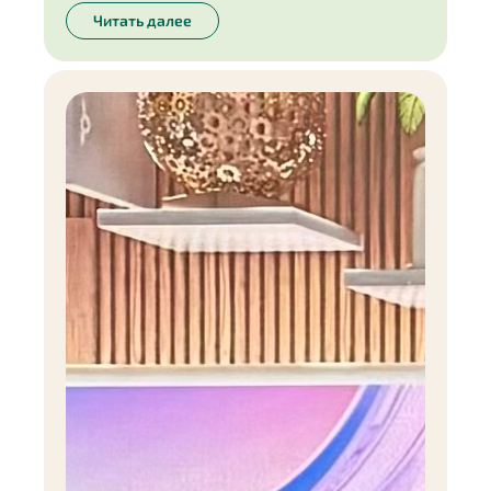
Читать далее