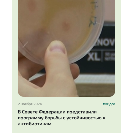
2 ноября 2024
#Видео
В Совете Федерации представили
программу борьбы с устойчивостью к
антибиотикам.