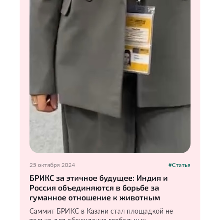
25 октября 2024
#Статья
БРИКС за этичное будущее: Индия и
Россия объединяются в борьбе за
гуманное отношение к животным
Саммит БРИКС в Казани стал площадкой не