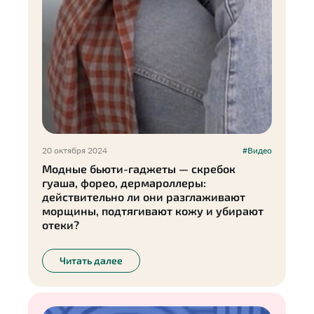
20 октября 2024
#Видео
Модные бьюти-гаджеты — скребок
гуаша, форео, дермароллеры:
действительно ли они разглаживают
морщины, подтягивают кожу и убирают
отеки?
Читать далее