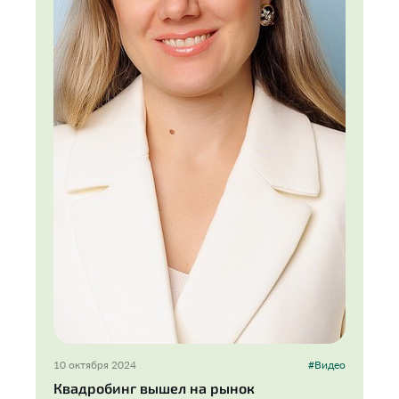
10 октября 2024
#Видео
Квадробинг вышел на рынок