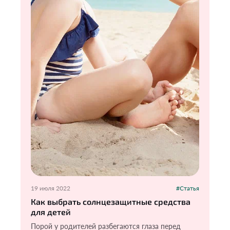
19 июля 2022
#Статья
Как выбрать солнцезащитные средства
для детей
Порой у родителей разбегаются глаза перед