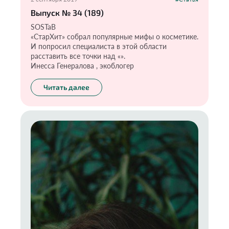
Выпуск № 34 (189)
SOSTaB
«СтарХит» собрал популярные мифы о косметике.
И попросил специалиста в этой области
расставить все точки над «».
Инесса Генералова , экоблогер
Читать далее