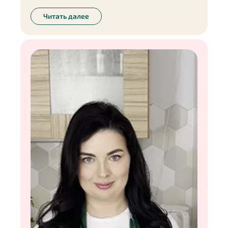
Читать далее