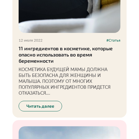
12 июля 2022
#Статья
11 ингредиентов в косметике, которые
опасно использовать во время
беременности
КОСМЕТИКА БУДУЩЕЙ МАМЫ ДОЛЖНА
БЫТЬ БЕЗОПАСНА ДЛЯ ЖЕНЩИНЫ И
МАЛЫША. ПОЭТОМУ ОТ МНОГИХ
ПОПУЛЯРНЫХ ИНГРЕДИЕНТОВ ПРИДЕТСЯ
ОТКАЗАТЬСЯ.
Инесса Генералова
основательница проекта «Экоразнос»,
Читать далее
экоактивист