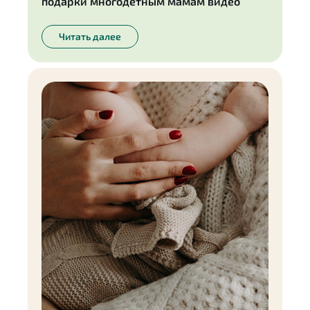
подарки многодетным мамам видео
Читать далее