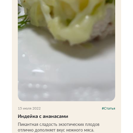
15 июля 2022
#Статья
Индейка с ананасами
Пикантная сладость экзотических плодов
отлично дополняет вкус нежного мяса.