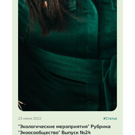
23 июня 2022
#Статья
"Экологические мероприятия" Рубрика
"Экоосообщество" Выпуск №24