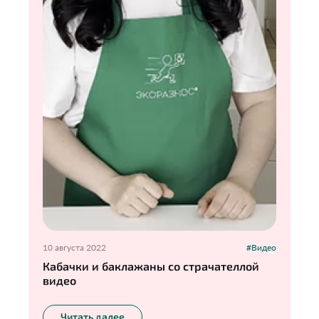
10 августа 2022
#Видео
Кабачки и баклажаны со страчателлой
видео
Читать далее