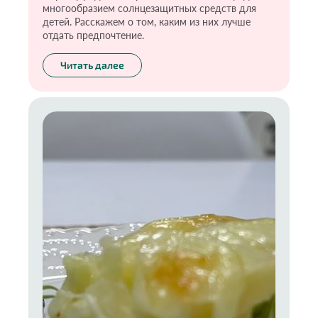
многообразием солнцезащитных средств для
детей. Расскажем о том, каким из них лучше
отдать предпочтение.
Читать далее