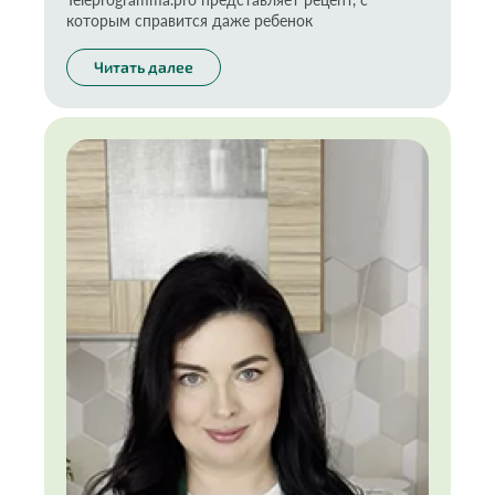
которым справится даже ребенок
Читать далее