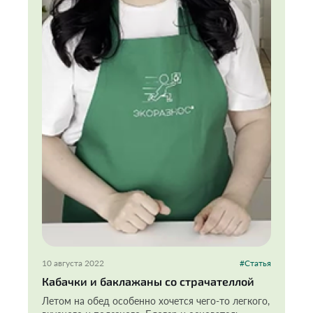
10 августа 2022
#Статья
Кабачки и баклажаны со страчателлой
Летом на обед особенно хочется чего-то легкого,