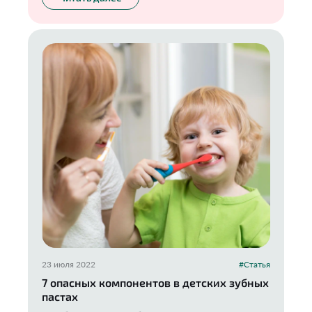
23 июля 2022
#Статья
7 опасных компонентов в детских зубных
пастах