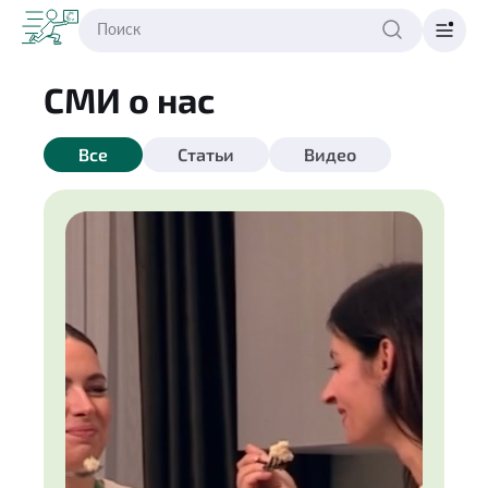
СМИ о нас
Все
Статьи
Видео