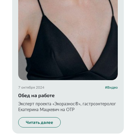
7 октября 2024
#Видео
Обед на работе
Эксперт проекта «Экоразнос®️», гастроэнтеролог
Екатерина Мацкевич на ОТР
Читать далее