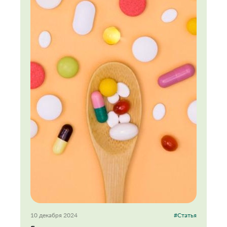
10 декабря 2024
#Статья