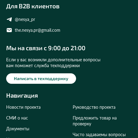
Для B2B клиентов
@nesya_pr
the.nesya.pr@gmail.com
Мы на связи с 9:00 до 21:00
Если у вас возникли дополнительные вопросы
вам поможет служба техподдержки
Написать в техподдержку
Навигация
Новости проекта
Руководство проекта
СМИ о нас
Предложить товар на
проверку
Документы
Часто задаваемы вопросы