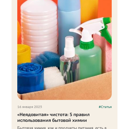
16 января 2025
#Статья
«Неядовитая» чистота: 5 правил
использования бытовой химии
Бытовая химия, как и продукты питания, есть в