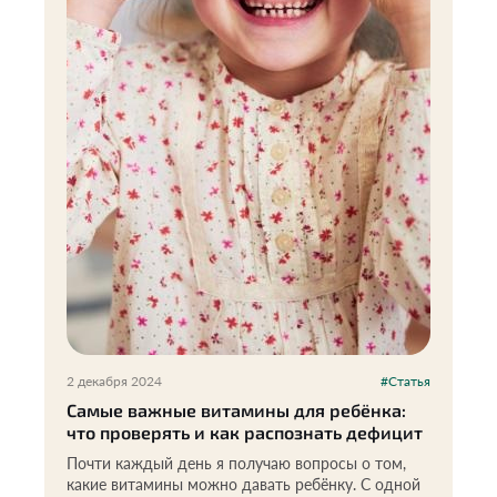
2 декабря 2024
#Статья
Самые важные витамины для ребёнка:
что проверять и как распознать дефицит
Почти каждый день я получаю вопросы о том,
какие витамины можно давать ребёнку. С одной