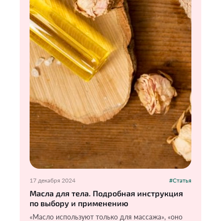
17 декабря 2024
#Статья
Масла для тела. Подробная инструкция
по выбору и применению
«Масло используют только для массажа», «оно