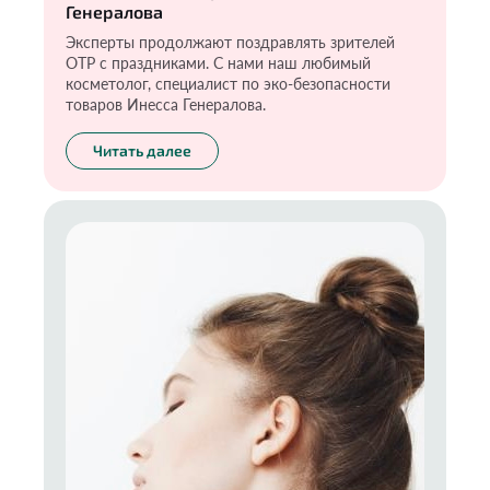
Генералова
Эксперты продолжают поздравлять зрителей
ОТР с праздниками. С нами наш любимый
косметолог, специалист по эко-безопасности
товаров Инесса Генералова.
Читать далее