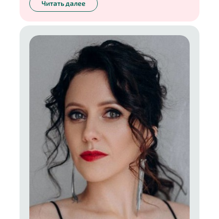
Читать далее