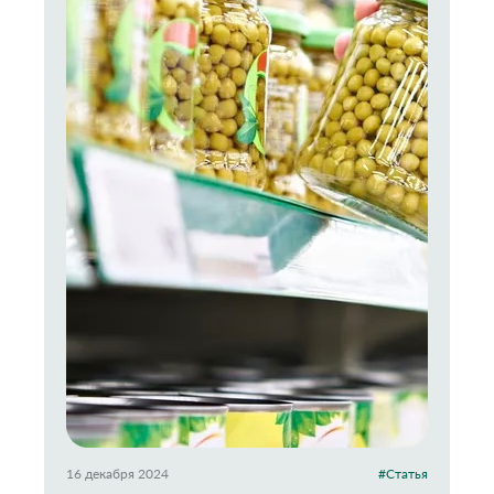
16 декабря 2024
#Статья