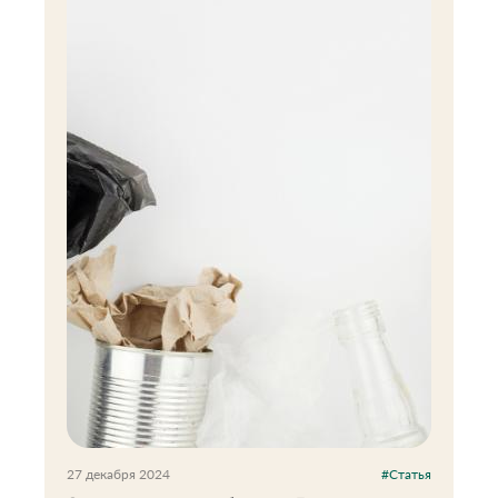
27 декабря 2024
#Статья