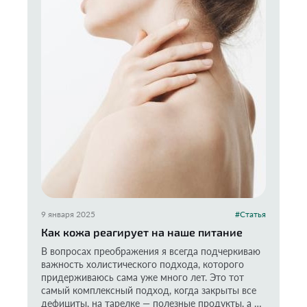
9 января 2025
#Статья
Как кожа реагирует на наше питание
В вопросах преображения я всегда подчеркиваю
важность холистического подхода, которого
придерживаюсь сама уже много лет. Это тот
самый комплексный подход, когда закрыты все
дефициты, на тарелке — полезные продукты, а на