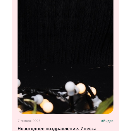
7 января 2025
#Видео
Новогоднее поздравление. Инесса