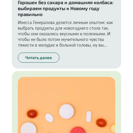
Горошек без сахара и домашняя колбаса:
выбираем продукты к Новому году
правильно
Инесса Генералова делится личным опытом: как
выбрать продукты для новогоднего стола так,
чтобы они оказались вкусными и полезными. И
чтобы не было потом мучительного чувства
тяжести в желудке и больной головы, ну вы
понимаете.
Читать далее