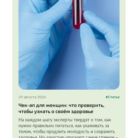
29 августа 2024
#Статья
Чек-ап для женщин: что проверить,
чтобы узнать о своём здоровье
На каждом шагу эксперты твердят о том, как
нужно правильно питаться, как ухаживать за
телом, чтобы продлить молодость и сохранить
здоровье. Но зачастую упускают самое главное –