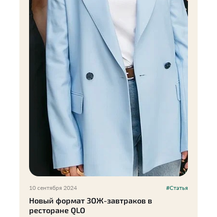
10 сентября 2024
#Статья
Новый формат ЗОЖ-завтраков в
ресторане QLO