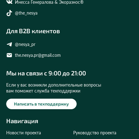
Инесса Генералова & Экоразнос®
@the_nesya
Для B2B клиентов
@nesya_pr
the.nesya.pr@gmail.com
Мы на связи с 9:00 до 21:00
Если у вас возникли дополнительные вопросы
вам поможет служба техподдержки
Написать в техподдержку
Навигация
Новости проекта
Руководство проекта