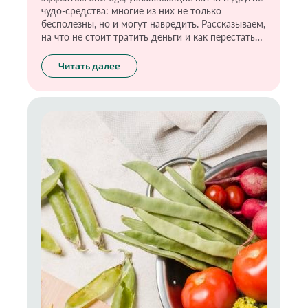
чудо-средства: многие из них не только
бесполезны, но и могут навредить. Рассказываем,
на что не стоит тратить деньги и как перестать
верить чудесным обещаниям о мгновенном
преображении.
Читать далее