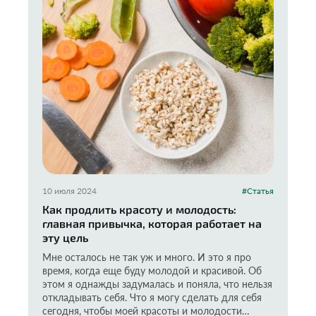
10 июля 2024
#Статья
Как продлить красоту и молодость:
главная привычка, которая работает на
эту цель
Мне осталось не так уж и много. И это я про
время, когда еще буду молодой и красивой. Об
этом я однажды задумалась и поняла, что нельзя
откладывать себя. Что я могу сделать для себя
сегодня, чтобы моей красоты и молодости