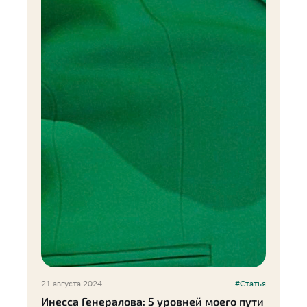
21 августа 2024
#Статья
Инесса Генералова: 5 уровней моего пути