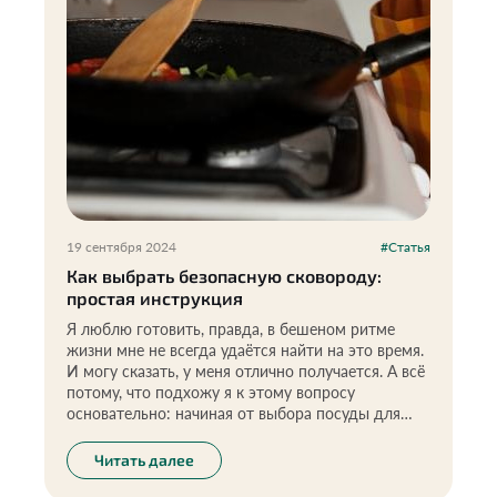
19 сентября 2024
#Статья
Как выбрать безопасную сковороду:
простая инструкция
Я люблю готовить, правда, в бешеном ритме
жизни мне не всегда удаётся найти на это время.
И могу сказать, у меня отлично получается. А всё
потому, что подхожу я к этому вопросу
основательно: начиная от выбора посуды для
приготовления и заканчивая идеально
подобранными ингредиентами.
Читать далее