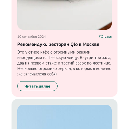
10 сентября 2024
#Статья
Рекомендую: ресторан Qlo в Москве
Это уютное кафе с огромными окнами,
выходящими на Тверскую улицу. Внутри три зала,
два на первом этаже и третий вверх по лестнице.
Несколько огромных зеркал, в которых я конечно
же запечатлела себя)
Читать далее