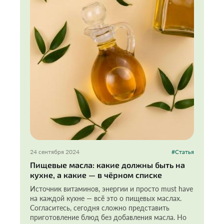
24 сентября 2024
#Статья
Пищевые масла: какие должны быть на
кухне, а какие — в чёрном списке
Источник витаминов, энергии и просто must have
на каждой кухне — всё это о пищевых маслах.
Согласитесь, сегодня сложно представить
приготовление блюд без добавления масла. Но