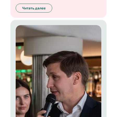
Читать далее