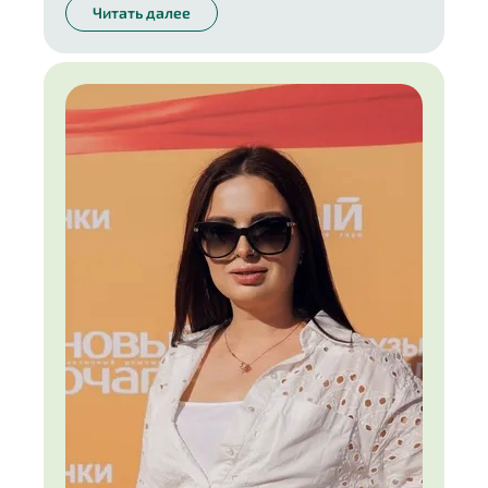
Читать далее