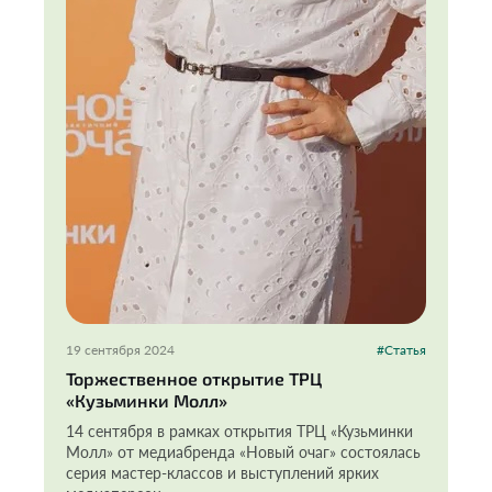
19 сентября 2024
#Статья
Торжественное открытие ТРЦ
«Кузьминки Молл»
14 сентября в рамках открытия ТРЦ «Кузьминки
Молл» от медиабренда «Новый очаг» состоялась
серия мастер-классов и выступлений ярких