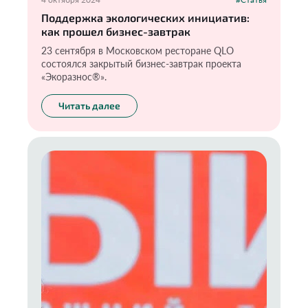
Поддержка экологических инициатив:
как прошел бизнес-завтрак
23 сентября в Московском ресторане QLO
состоялся закрытый бизнес-завтрак проекта
«Экоразнос®️».
Читать далее