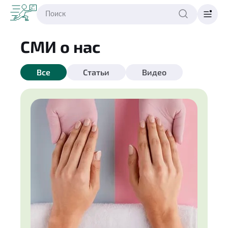
СМИ о нас
Все
Статьи
Видео