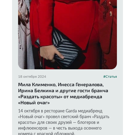
18 октября 2024
#Статья
Мила Клименко, Инесса Генералова,
Ирина Белкина и другие гости бранча
«Раздать красоты» от медиабренда
«Новый очаг»
14 октября в ресторане Garda медиабренд
«Новый очаг» провел светский бранч «Раздать
красоты» для своих друзей — блогеров и
инфлюенсеров — в честь выхода осеннего
номера с красной обложкой.