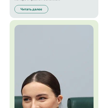
Читать далее