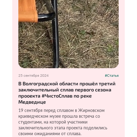
25 сентября 2024
#Статья
В Волгоградской области прошёл третий
заключительный сплав первого сезона
прооекта #ЧистоСплав по реке
Медведице
19 сентября перед сплавом в Жирновском
краеведческом музее прошла встреча со
студентами, на которой участники
заключительного этапа проекта поделились
своими ожиданиями от сплава.