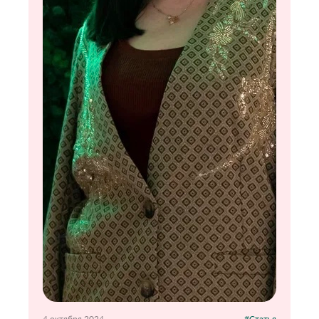
4 октября 2024
#Статья