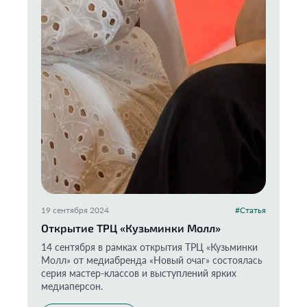
19 сентября 2024
#Статья
Открытие ТРЦ «Кузьминки Молл»
14 сентября в рамках открытия ТРЦ «Кузьминки
Молл» от медиабренда «Новый очаг» состоялась
серия мастер-классов и выступлений ярких
медиаперсон.