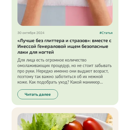
30 октября 2024
#Статья
«Лучше без глиттера и стразов»: вместе с
Инессой Генераловой ищем безопасные
лаки для ногтей
Для лица есть огромное количество
омолаживающих процедур, но не стоит забывать
про руки. Нередко именно они выдают возраст,
поэтому так важно заботиться об их нежной
коже. Как подобрать уход? Какой маникюр
безопасен? Разбираемся с экспертом!
Читать далее