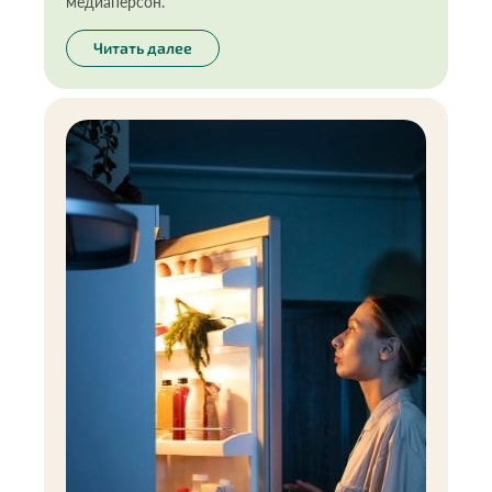
медиаперсон.
Читать далее