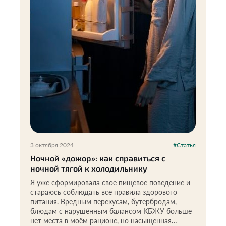
3 октября 2024
#Статья
Ночной «дожор»: как справиться с
ночной тягой к холодильнику
Я уже сформировала свое пищевое поведение и
стараюсь соблюдать все правила здорового
питания. Вредным перекусам, бутербродам,
блюдам с нарушенным балансом КБЖУ больше
нет места в моём рационе, но насыщенная