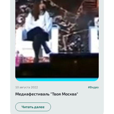
10 августа 2022
#Видео
Медиафестиваль "Твоя Москва"
Читать далее