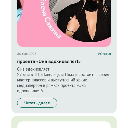
30 мая 2023
#Статья
проекта «Она вдохновляет!»
Она вдохновляет
27 мая в ТЦ «Павелецкая Плаза» состоится серия
мастер-классов и выступлений ярких
медиаперсон в рамках проекта «Она
вдохновляет!».
Читать далее