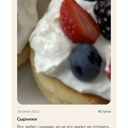
18 июля 2022
#Статья
Сырники
Все любят сырники, но не все умеют их готовить.