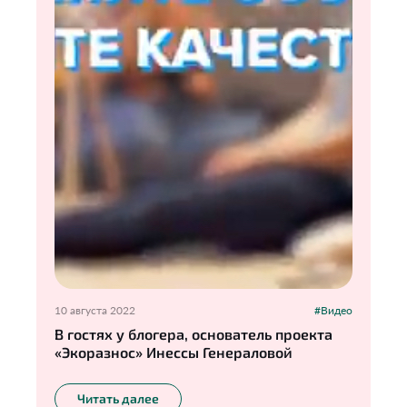
10 августа 2022
#Видео
В гостях у блогера, основатель проекта
«Экоразнос» Инессы Генераловой
Читать далее