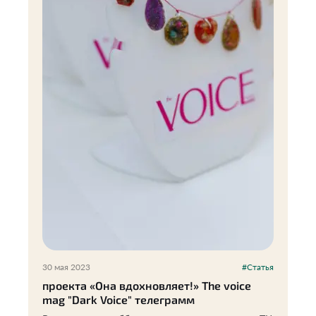
30 мая 2023
#Статья
проекта «Она вдохновляет!» The voice
mag "Dark Voice" телеграмм