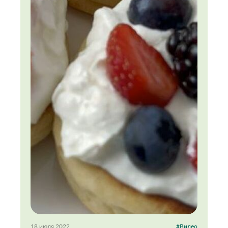
18 июля 2022
#Видео