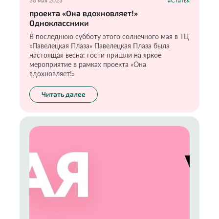
30 мая 2023
#Статья
проекта «Она вдохновляет!»
Одноклассники
В последнюю субботу этого солнечного мая в ТЦ
«Павелецкая Плаза» Павелецкая Плаза была
настоящая весна: гости пришли на яркое
мероприятие в рамках проекта «Она
вдохновляет!»
Читать далее