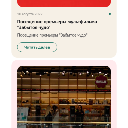
10 августа 2022
#
Посещение премьеры мультфильма
"Забытое чудо"
Посещение премьеры "Забытое чудо"
Читать далее