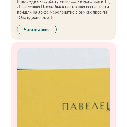
В последнюю субботу этого солнечного мая в ТЦ
«Павелецкая Плаза» была настоящая весна: гости
пришли на яркое мероприятие в рамках проекта
«Она вдохновляет!»
Читать далее