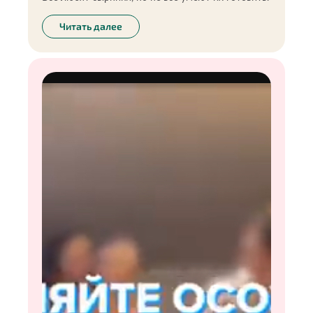
Читать далее