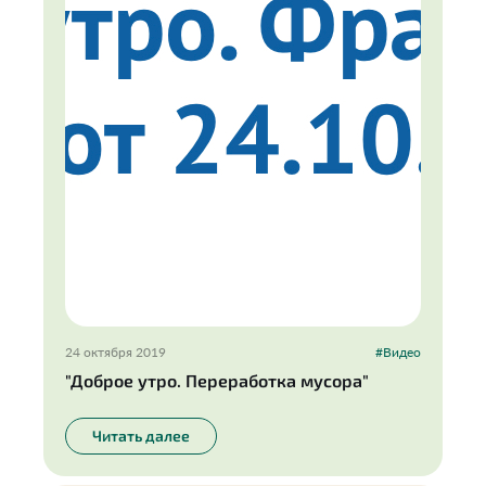
24 октября 2019
#Видео
"Доброе утро. Переработка мусора"
Читать далее