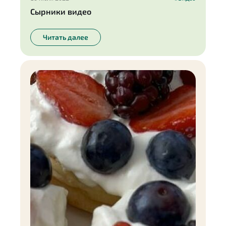
Сырники видео
Читать далее