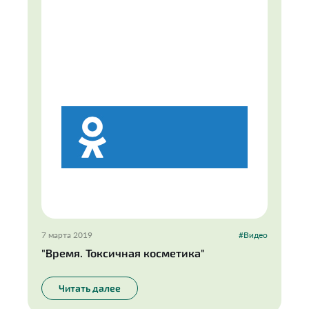
7 марта 2019
#Видео
"Время. Токсичная косметика"
Читать далее