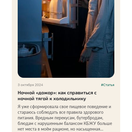
3 октября 2024
#Статья
Ночной «дожор»: как справиться с
ночной тягой к холодильнику
Я уже сформировала свое пищевое поведение и
стараюсь соблюдать все правила здорового
питания. Вредным перекусам, бутербродам,
блюдам с нарушенным балансом КБЖУ больше
нет места в моём рационе, но насыщенная