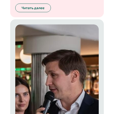
Читать далее