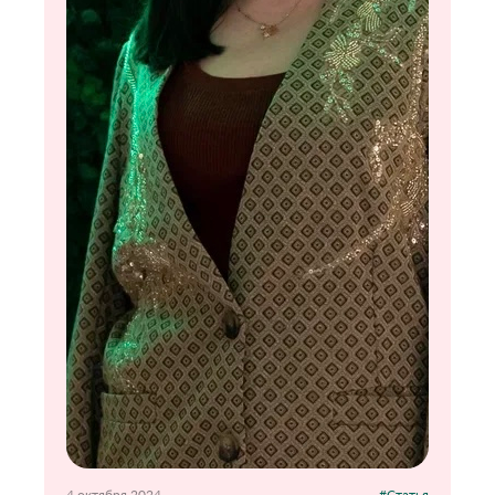
4 октября 2024
#Статья