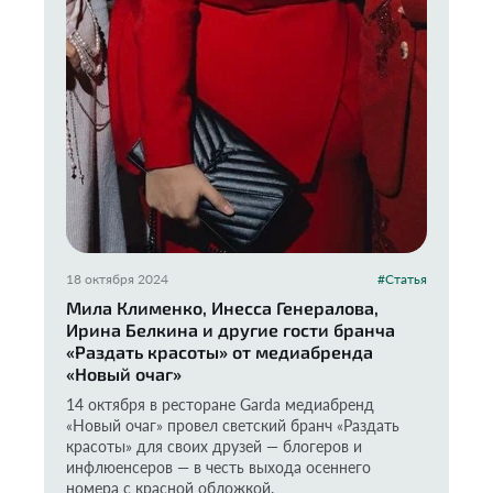
18 октября 2024
#Статья
Мила Клименко, Инесса Генералова,
Ирина Белкина и другие гости бранча
«Раздать красоты» от медиабренда
«Новый очаг»
14 октября в ресторане Garda медиабренд
«Новый очаг» провел светский бранч «Раздать
красоты» для своих друзей — блогеров и
инфлюенсеров — в честь выхода осеннего
номера с красной обложкой.