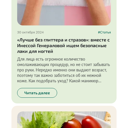
30 октября 2024
#Статья
«Лучше без глиттера и стразов»: вместе с
Инессой Генераловой ищем безопасные
лаки для ногтей
Для лица есть огромное количество
омолаживающих процедур, но не стоит забывать
про руки. Нередко именно они выдают возраст,
поэтому так важно заботиться об их нежной
коже. Как подобрать уход? Какой маникюр
безопасен? Разбираемся с экспертом!
Читать далее