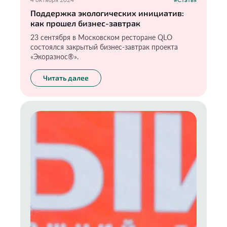
Поддержка экологических инициатив:
как прошел бизнес-завтрак
23 сентября в Московском ресторане QLO
состоялся закрытый бизнес-завтрак проекта
«Экоразнос®️».
Читать далее