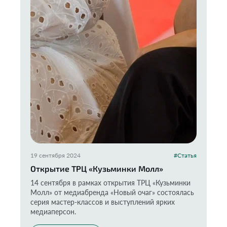
19 сентября 2024
#Статья
Открытие ТРЦ «Кузьминки Молл»
14 сентября в рамках открытия ТРЦ «Кузьминки
Молл» от медиабренда «Новый очаг» состоялась
серия мастер-классов и выступлений ярких
медиаперсон.