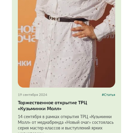
19 сентября 2024
#Статья
Торжественное открытие ТРЦ
«Кузьминки Молл»
14 сентября в рамках открытия ТРЦ «Кузьминки
Молл» от медиабренда «Новый очаг» состоялась
серия мастер-классов и выступлений ярких