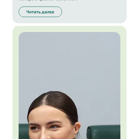
Читать далее