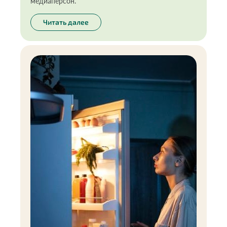
медиаперсон.
Читать далее