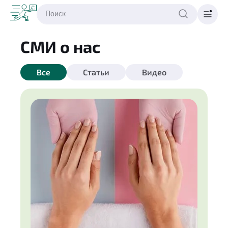
СМИ о нас
Все
Статьи
Видео