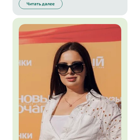
Читать далее