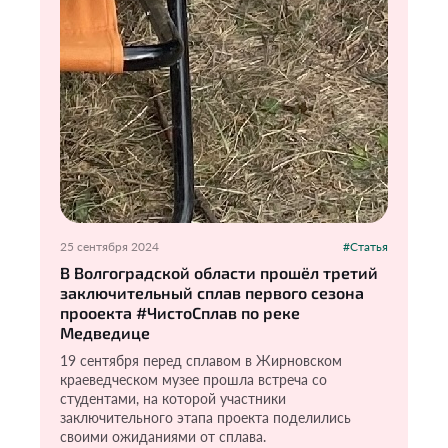
25 сентября 2024
#Статья
В Волгоградской области прошёл третий
заключительный сплав первого сезона
прооекта #ЧистоСплав по реке
Медведице
19 сентября перед сплавом в Жирновском
краеведческом музее прошла встреча со
студентами, на которой участники
заключительного этапа проекта поделились
своими ожиданиями от сплава.