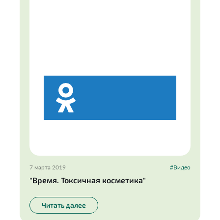
7 марта 2019
#Видео
"Время. Токсичная косметика"
Читать далее