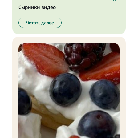
Сырники видео
Читать далее