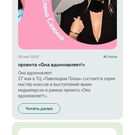
30 мая 2023
#Статья
проекта «Она вдохновляет!»
Она вдохновляет
27 мая в ТЦ «Павелецкая Плаза» состоится серия
мастер-классов и выступлений ярких
медиаперсон в рамках проекта «Она
вдохновляет!».
Читать далее