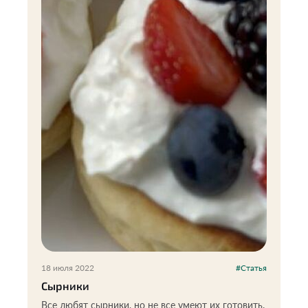
18 июля 2022
#Статья
Сырники
Все любят сырники, но не все умеют их готовить.