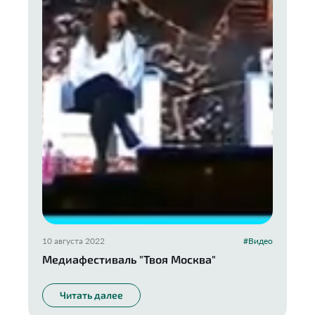
10 августа 2022
#Видео
Медиафестиваль "Твоя Москва"
Читать далее