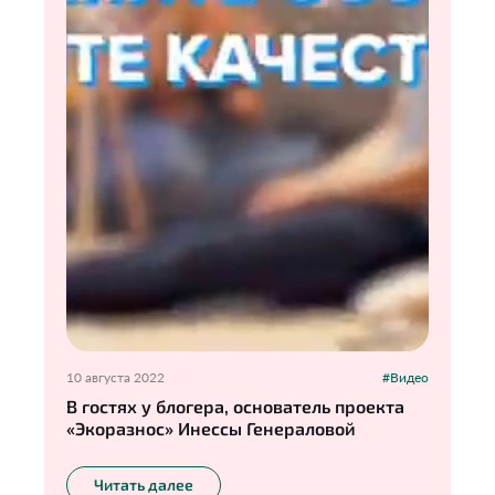
10 августа 2022
#Видео
В гостях у блогера, основатель проекта
«Экоразнос» Инессы Генераловой
Читать далее