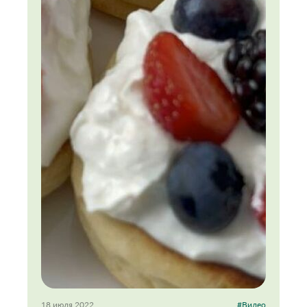
18 июля 2022
#Видео