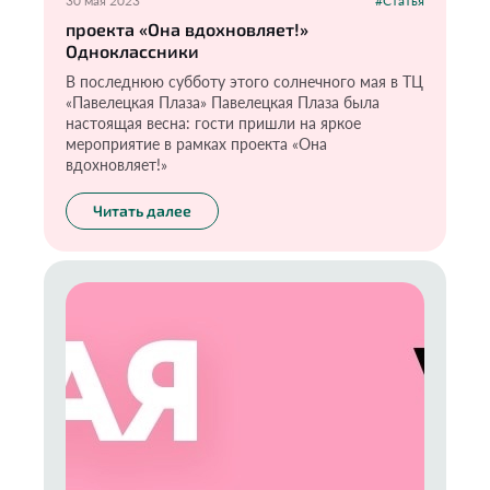
30 мая 2023
#Статья
проекта «Она вдохновляет!»
Одноклассники
В последнюю субботу этого солнечного мая в ТЦ
«Павелецкая Плаза» Павелецкая Плаза была
настоящая весна: гости пришли на яркое
мероприятие в рамках проекта «Она
вдохновляет!»
Читать далее