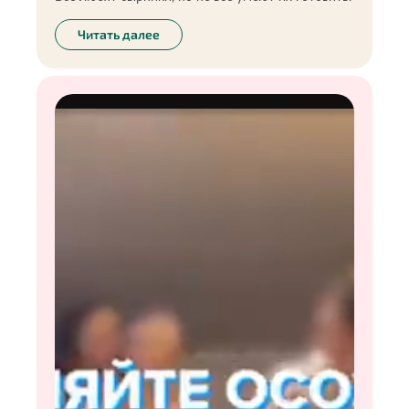
Читать далее