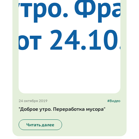
24 октября 2019
#Видео
"Доброе утро. Переработка мусора"
Читать далее