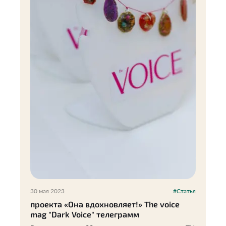
30 мая 2023
#Статья
проекта «Она вдохновляет!» The voice
mag "Dark Voice" телеграмм