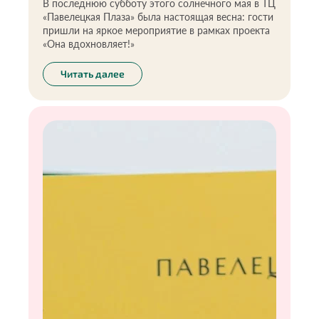
В последнюю субботу этого солнечного мая в ТЦ
«Павелецкая Плаза» была настоящая весна: гости
пришли на яркое мероприятие в рамках проекта
«Она вдохновляет!»
Читать далее