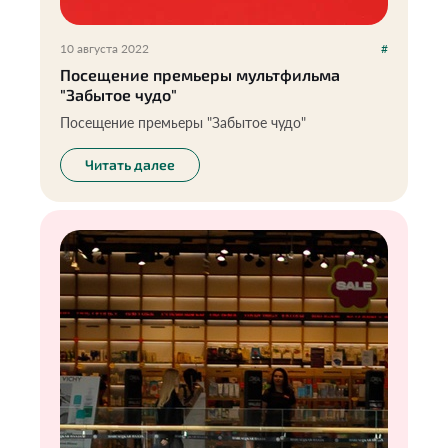
10 августа 2022
#
Посещение премьеры мультфильма
"Забытое чудо"
Посещение премьеры "Забытое чудо"
Читать далее