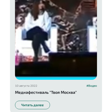
10 августа 2022
#Видео
Медиафестиваль "Твоя Москва"
Читать далее