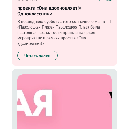
30 мая 2023
#Статья
проекта «Она вдохновляет!»
Одноклассники
В последнюю субботу этого солнечного мая в ТЦ
«Павелецкая Плаза» Павелецкая Плаза была
настоящая весна: гости пришли на яркое
мероприятие в рамках проекта «Она
вдохновляет!»
Читать далее