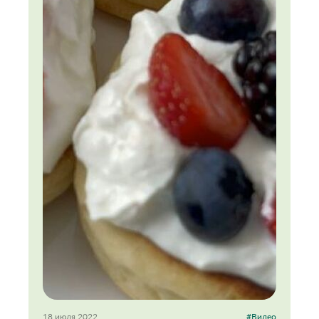
18 июля 2022
#Видео