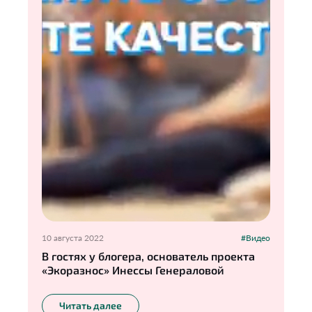
10 августа 2022
#Видео
В гостях у блогера, основатель проекта
«Экоразнос» Инессы Генераловой
Читать далее