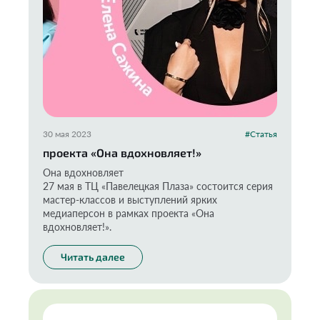
30 мая 2023
#Статья
проекта «Она вдохновляет!»
Она вдохновляет
27 мая в ТЦ «Павелецкая Плаза» состоится серия
мастер-классов и выступлений ярких
медиаперсон в рамках проекта «Она
вдохновляет!».
Читать далее