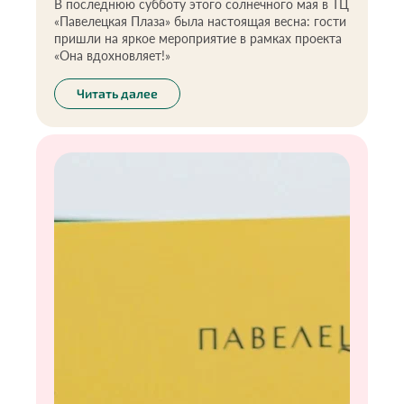
В последнюю субботу этого солнечного мая в ТЦ
«Павелецкая Плаза» была настоящая весна: гости
пришли на яркое мероприятие в рамках проекта
«Она вдохновляет!»
Читать далее