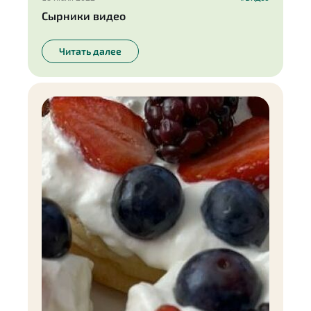
Сырники видео
Читать далее