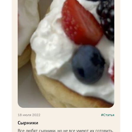
18 июля 2022
#Статья
Сырники
Все любят сырники, но не все умеют их готовить.