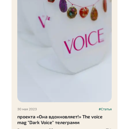
30 мая 2023
#Статья
проекта «Она вдохновляет!» The voice
mag "Dark Voice" телеграмм