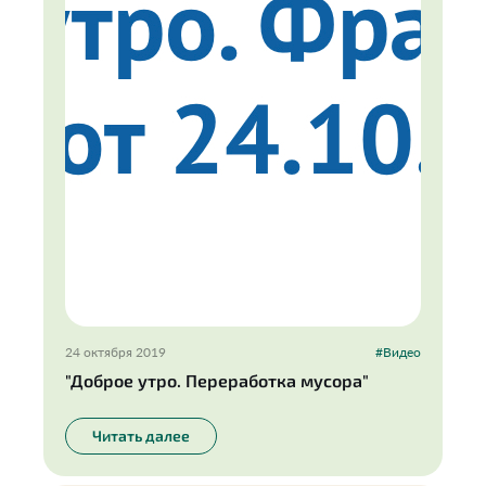
24 октября 2019
#Видео
"Доброе утро. Переработка мусора"
Читать далее