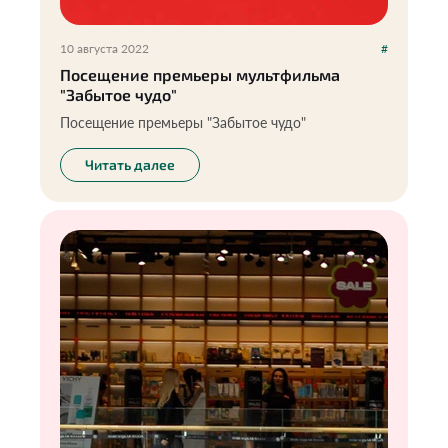
10 августа 2022
#
Посещение премьеры мультфильма
"Забытое чудо"
Посещение премьеры "Забытое чудо"
Читать далее