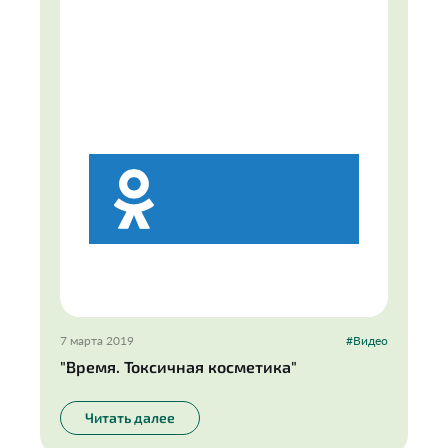
7 марта 2019
#Видео
"Время. Токсичная косметика"
Читать далее