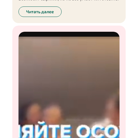
Читать далее