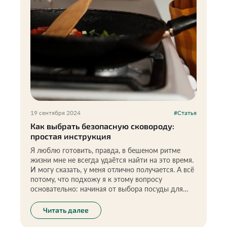
19 сентября 2024
#Статья
Как выбрать безопасную сковороду:
простая инструкция
Я люблю готовить, правда, в бешеном ритме
жизни мне не всегда удаётся найти на это время.
И могу сказать, у меня отлично получается. А всё
потому, что подхожу я к этому вопросу
основательно: начиная от выбора посуды для
приготовления и заканчивая идеально
подобранными ингредиентами.
Читать далее