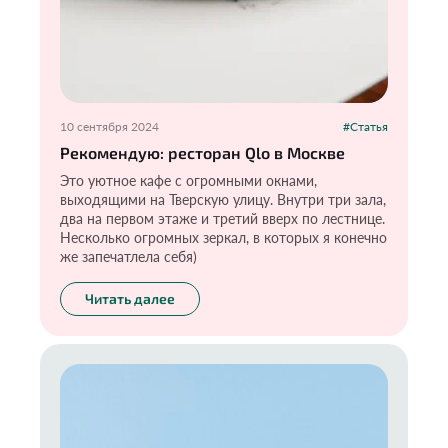
10 сентября 2024
#Статья
Рекомендую: ресторан Qlo в Москве
Это уютное кафе с огромными окнами,
выходящими на Тверскую улицу. Внутри три зала,
два на первом этаже и третий вверх по лестнице.
Несколько огромных зеркал, в которых я конечно
же запечатлела себя)
Читать далее