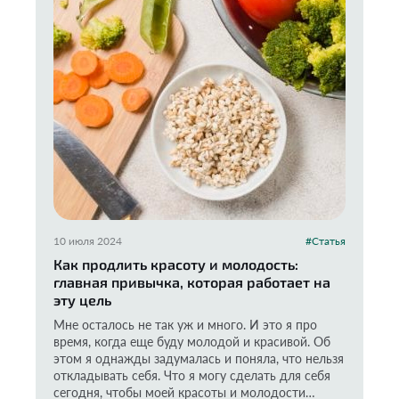
10 июля 2024
#Статья
Как продлить красоту и молодость:
главная привычка, которая работает на
эту цель
Мне осталось не так уж и много. И это я про
время, когда еще буду молодой и красивой. Об
этом я однажды задумалась и поняла, что нельзя
откладывать себя. Что я могу сделать для себя
сегодня, чтобы моей красоты и молодости