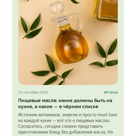
24 сентября 2024
#Статья
Пищевые масла: какие должны быть на
кухне, а какие — в чёрном списке
Источник витаминов, энергии и просто must have
на каждой кухне — всё это о пищевых маслах.
Согласитесь, сегодня сложно представить
приготовление блюд без добавления масла. Но