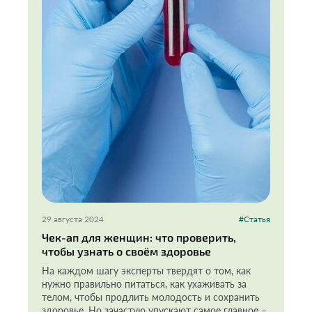
29 августа 2024
#Статья
Чек-ап для женщин: что проверить,
чтобы узнать о своём здоровье
На каждом шагу эксперты твердят о том, как
нужно правильно питаться, как ухаживать за
телом, чтобы продлить молодость и сохранить
здоровье. Но зачастую упускают самое главное –