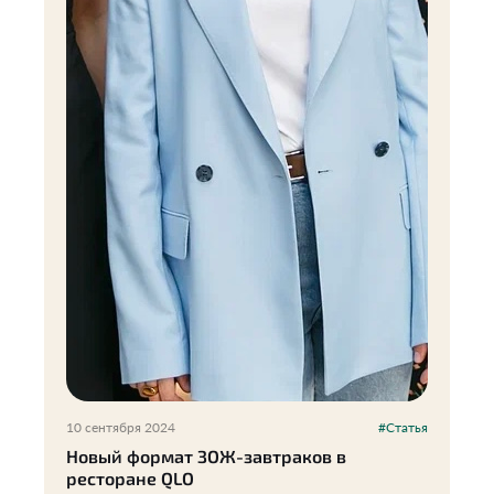
10 сентября 2024
#Статья
Новый формат ЗОЖ-завтраков в
ресторане QLO