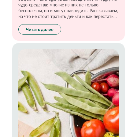
чудо-средства: многие из них не только
бесполезны, но и могут навредить. Рассказываем,
на что не стоит тратить деньги и как перестать
верить чудесным обещаниям о мгновенном
преображении.
Читать далее