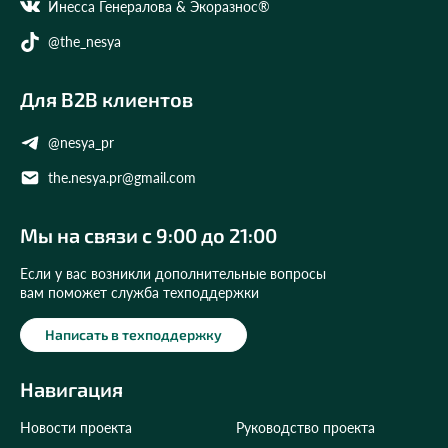
Инесса Генералова & Экоразнос®
@the_nesya
Для B2B клиентов
@nesya_pr
the.nesya.pr@gmail.com
Мы на связи с 9:00 до 21:00
Если у вас возникли дополнительные вопросы
вам поможет служба техподдержки
Написать в техподдержку
Навигация
Новости проекта
Руководство проекта