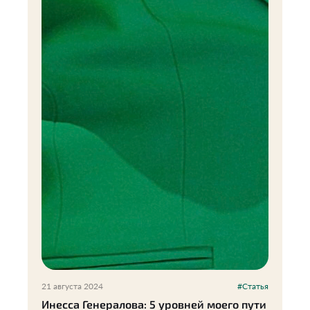
21 августа 2024
#Статья
Инесса Генералова: 5 уровней моего пути