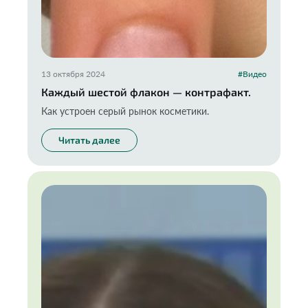
13 октября 2024
#Видео
Каждый шестой флакон — контрафакт.
Как устроен серый рынок косметики.
Читать далее