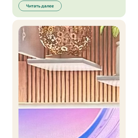
Читать далее