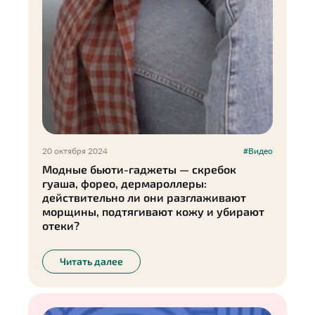
20 октября 2024
#Видео
Модные бьюти-гаджеты — скребок
гуаша, форео, дермароллеры:
действительно ли они разглаживают
морщины, подтягивают кожу и убирают
отеки?
Читать далее