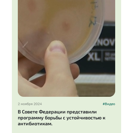
2 ноября 2024
#Видео
В Совете Федерации представили
программу борьбы с устойчивостью к
антибиотикам.