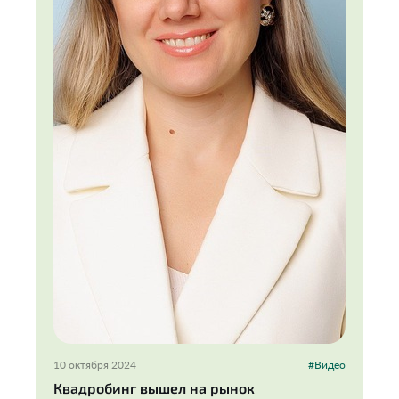
10 октября 2024
#Видео
Квадробинг вышел на рынок