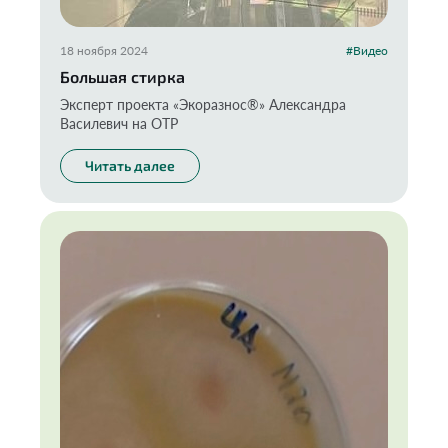
18 ноября 2024
#Видео
Большая стирка
Эксперт проекта «Экоразнос®️» Александра
Василевич на ОТР
Читать далее