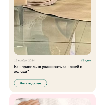
12 ноября 2024
#Видео
Как правильно ухаживать за кожей в
холода?
Читать далее