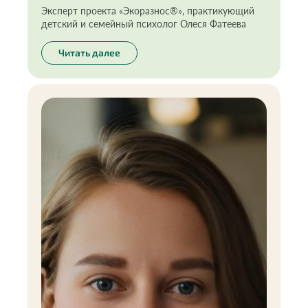
Эксперт проекта «Экоразнос®️», практикующий
детский и семейный психолог Олеся Фатеева
Читать далее