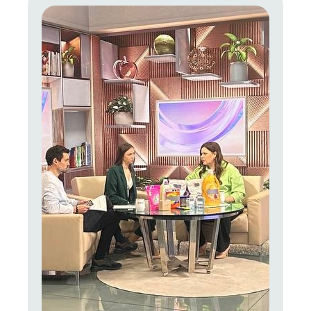
можно больше людей тоже это понимали,
осознанно подходили к выбору любых товаров,
вырабатывали привычку изучать состав.