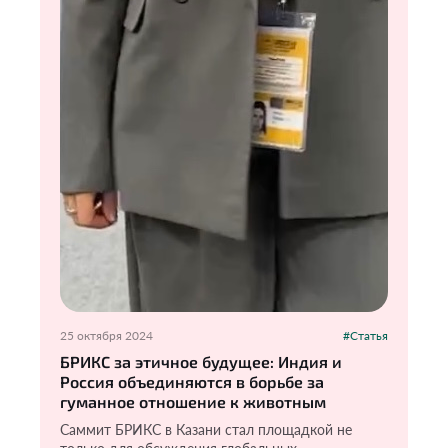
25 октября 2024
#Статья
БРИКС за этичное будущее: Индия и
Россия объединяются в борьбе за
гуманное отношение к животным
Саммит БРИКС в Казани стал площадкой не