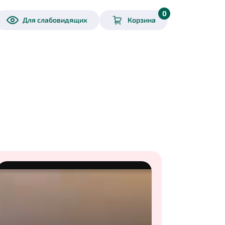
0
Для слабовидящих
Корзина