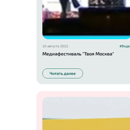
10 августа 2022
#Виде
Медиафестиваль "Твоя Москва"
Читать далее