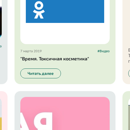
о
7 марта 2019
#Видео
"Время. Токсичная косметика"
Читать далее