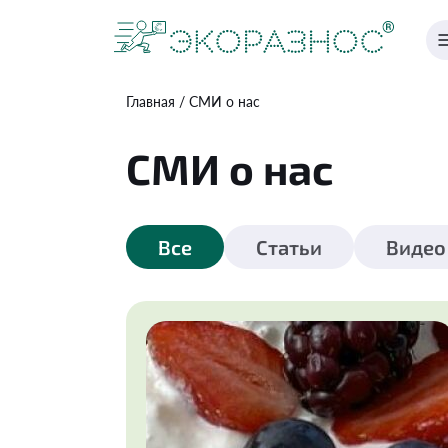
Главная
СМИ о нас
СМИ о нас
Все
Статьи
Видео