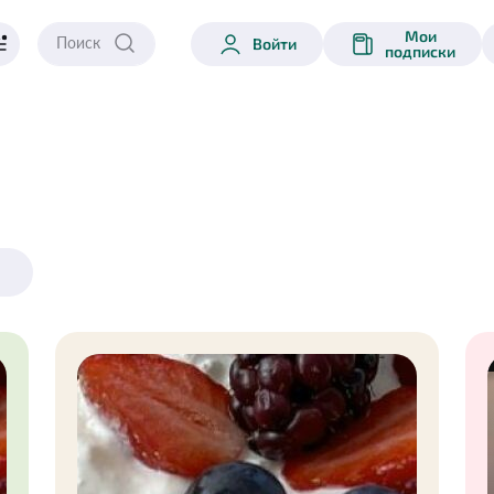
Мои
Войти
подписки