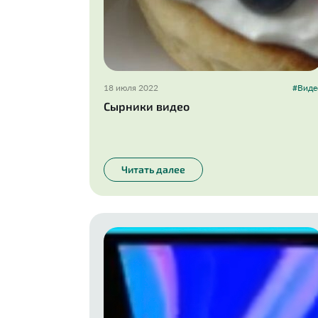
18 июля 2022
#Виде
Сырники видео
Читать далее