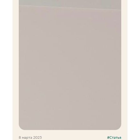
8 марта 2025
#Статья