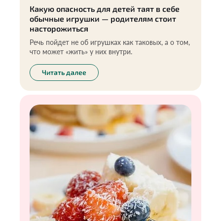
Какую опасность для детей таят в себе
обычные игрушки — родителям стоит
насторожиться
Речь пойдет не об игрушках как таковых, а о том,
что может «жить» у них внутри.
Читать далее