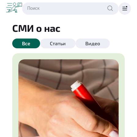
СМИ о нас
Все
Статьи
Видео