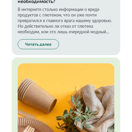
необходимость?
В интернете столько информации о вреде
продуктов с глютеном, что он уже почти
превратился в главного врага нашему здоровью.
Но действительно ли отказ от глютена
необходим, или это лишь очередной модный
тренд? Предлагаю разобраться в этом вопросе.
Читать далее