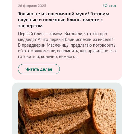
26 февраля 2025
#Статья
Только не из пшеничной муки! Готовим
вкусные и полезные блины вместе с
экспертом
Первый блин — комом. Вы знали, что это про
медведя? А что первый блин испекли из киселя?
В преддверии Масленицы предлагаю поговорить
об этом лакомстве, вспомнить, как правильно его
готовить и, конечно, немного
поэкспериментировать.
Читать далее