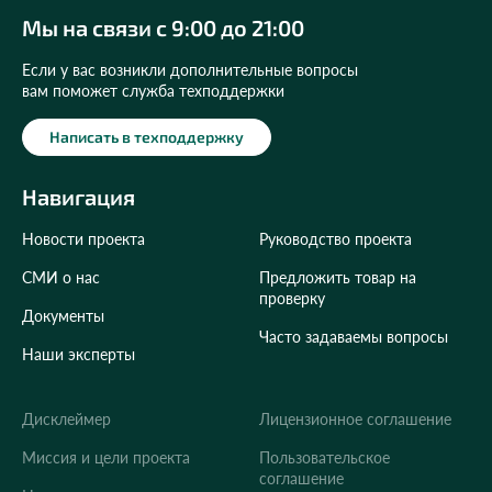
Мы на связи с 9:00 до 21:00
Если у вас возникли дополнительные вопросы
вам поможет служба техподдержки
Написать в техподдержку
Навигация
Новости проекта
Руководство проекта
СМИ о нас
Предложить товар на
проверку
Документы
Часто задаваемы вопросы
Наши эксперты
Дисклеймер
Лицензионное соглашение
Укажите ваш город
Миссия и цели проекта
Пользовательское
соглашение
Это важно для корректной работы Экоразноса и