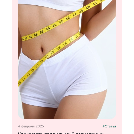
4 февраля 2025
#Статья
Как худеть правильно: 6 популярных