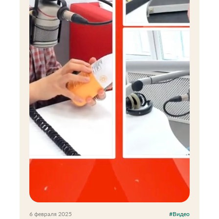
6 февраля 2025
#Видео