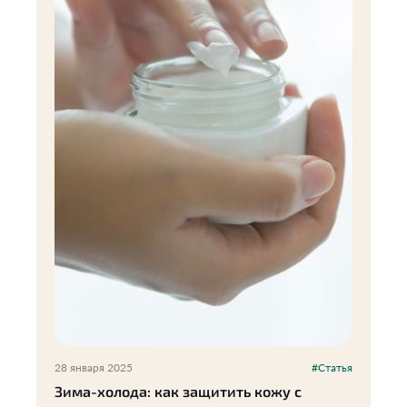
28 января 2025
#Статья
Зима-холода: как защитить кожу с