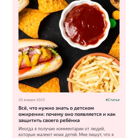
20 января 2025
#Статья
Всё, что нужно знать о детском
ожирении: почему оно появляется и как
защитить своего ребёнка
Иногда я получаю комментарии от людей,
которые жалеют моих детей. Мне пишут, что я