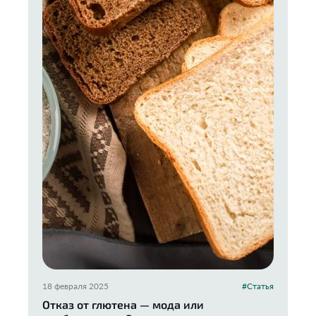
18 февраля 2025
#Статья
Отказ от глютена — мода или