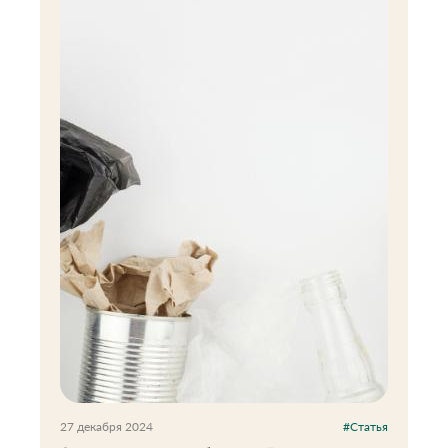
27 декабря 2024
#Статья