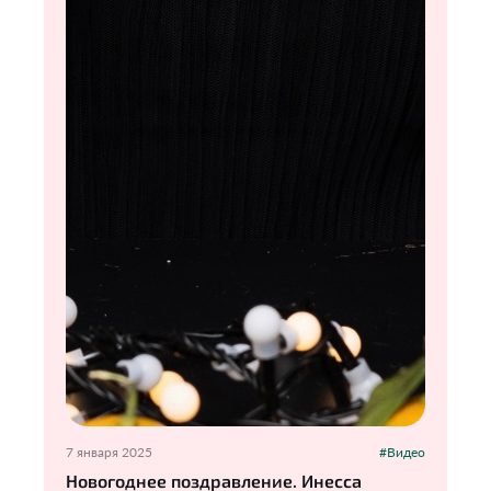
7 января 2025
#Видео
Новогоднее поздравление. Инесса