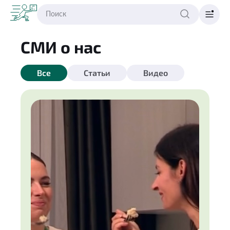
СМИ о нас
Все
Статьи
Видео