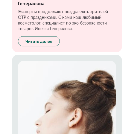
Генералова
Эксперты продолжают поздравлять зрителей
ОТР с праздниками. С нами наш любимый
косметолог, специалист по эко-безопасности
товаров Инесса Генералова.
Читать далее