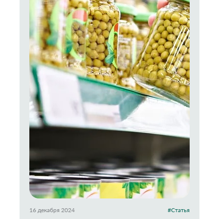
16 декабря 2024
#Статья