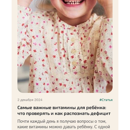
2 декабря 2024
#Статья
Самые важные витамины для ребёнка:
что проверять и как распознать дефицит
Почти каждый день я получаю вопросы о том,
какие витамины можно давать ребёнку. С одной