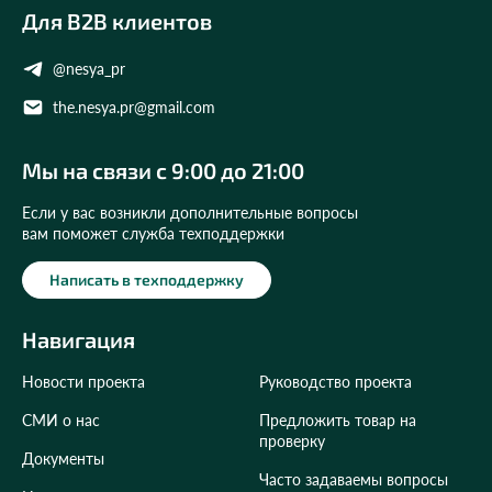
Для B2B клиентов
@nesya_pr
the.nesya.pr@gmail.com
Мы на связи с 9:00 до 21:00
Если у вас возникли дополнительные вопросы
вам поможет служба техподдержки
Написать в техподдержку
Навигация
Новости проекта
Руководство проекта
СМИ о нас
Предложить товар на
проверку
Документы
Часто задаваемы вопросы