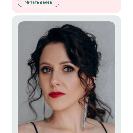
Читать далее