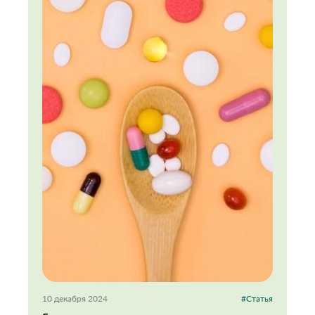
10 декабря 2024
#Статья