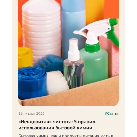
16 января 2025
#Статья
«Неядовитая» чистота: 5 правил
использования бытовой химии
Бытовая химия, как и продукты питания, есть в