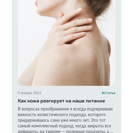
9 января 2025
#Статья
Как кожа реагирует на наше питание
В вопросах преображения я всегда подчеркиваю
важность холистического подхода, которого
придерживаюсь сама уже много лет. Это тот
самый комплексный подход, когда закрыты все
дефициты, на тарелке — полезные продукты, а на