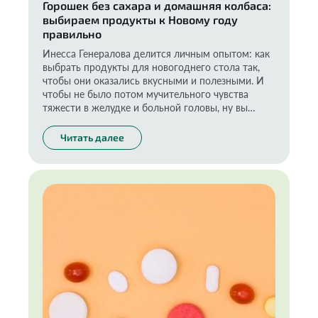
Горошек без сахара и домашняя колбаса:
выбираем продукты к Новому году
правильно
Инесса Генералова делится личным опытом: как
выбрать продукты для новогоднего стола так,
чтобы они оказались вкусными и полезными. И
чтобы не было потом мучительного чувства
тяжести в желудке и больной головы, ну вы
понимаете.
Читать далее