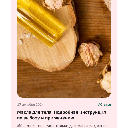
17 декабря 2024
#Статья
Масла для тела. Подробная инструкция
по выбору и применению
«Масло используют только для массажа», «оно