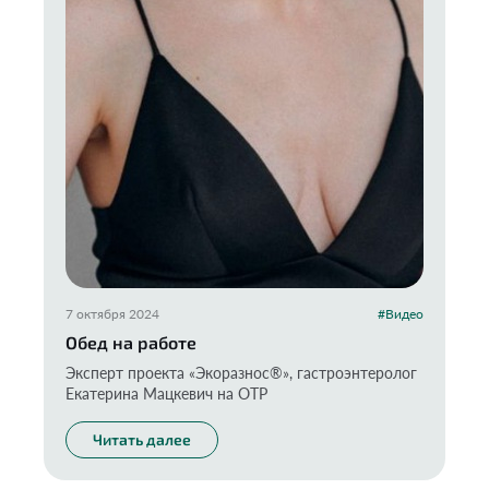
7 октября 2024
#Видео
Обед на работе
Эксперт проекта «Экоразнос®️», гастроэнтеролог
Екатерина Мацкевич на ОТР
Читать далее