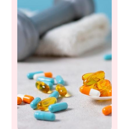
продукт, расскажу в новой колонке.