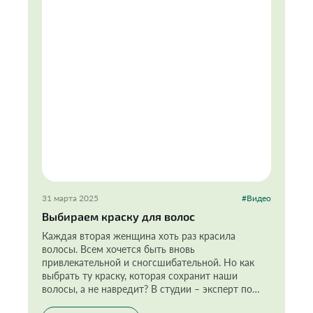
31 марта 2025
#Видео
Выбираем краску для волос
Каждая вторая женщина хоть раз красила
волосы. Всем хочется быть вновь
привлекательной и сногсшибательной. Но как
выбрать ту краску, которая сохранит наши
волосы, а не навредит? В студии – эксперт по
безопасности товаров народного потребления