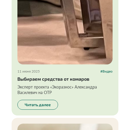
11 июня 2025
#Видео
Выбираем средства от комаров
Эксперт проекта «Экоразнос» Александра
Василевич на ОТР
Читать далее