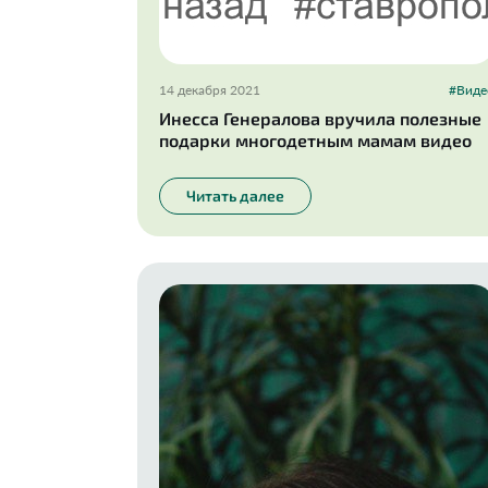
14 декабря 2021
#Виде
Инесса Генералова вручила полезные
подарки многодетным мамам видео
Читать далее