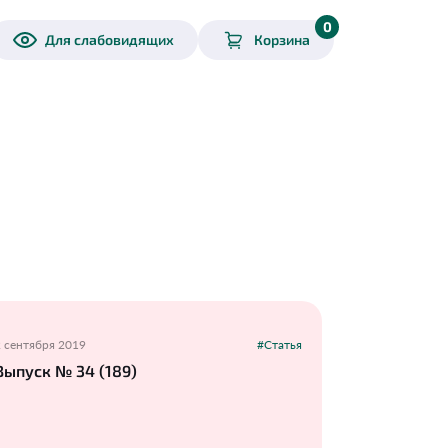
0
Для слабовидящих
Корзина
2 сентября 2019
#Статья
Выпуск № 34 (189)