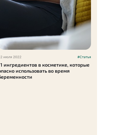
12 июля 2022
#Статья
11 ингредиентов в косметике, которые
опасно использовать во время
беременности