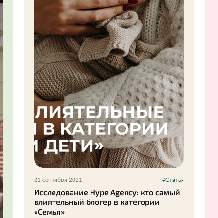
21 сентября 2021
#Статья
Исследование Hype Agency: кто самый
влиятельный блогер в категории
«Семья»