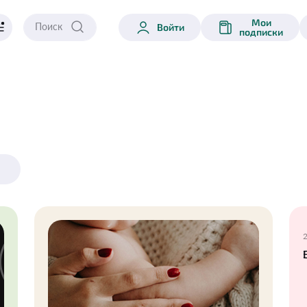
Мои
Войти
подписки