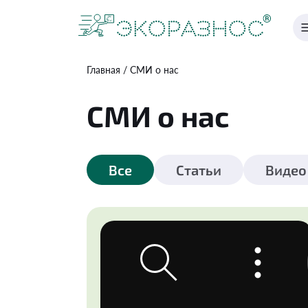
Главная
СМИ о нас
СМИ о нас
Все
Статьи
Видео