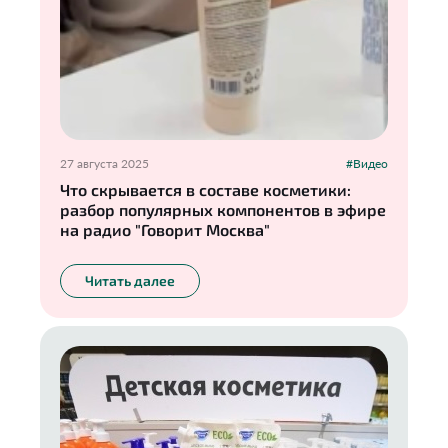
27 августа 2025
#Видео
Что скрывается в составе косметики:
разбор популярных компонентов в эфире
на радио "Говорит Москва"
Читать далее