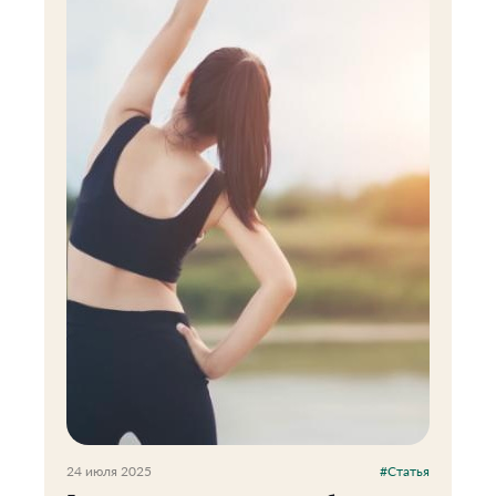
24 июля 2025
#Статья