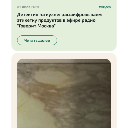
31 июля 2025
#Видео
Детектив на кухне: расшифровываем
этикетку продуктов в эфире радио
"Говорит Москва"
Читать далее