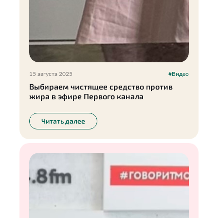
15 августа 2025
#Видео
Выбираем чистящее средство против
жира в эфире Первого канала
Читать далее