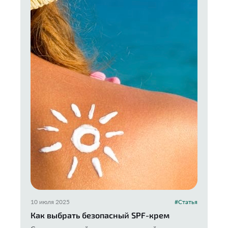
10 июля 2025
#Статья
Как выбрать безопасный SPF-крем