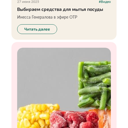
27 июня 2025
#Видео
Выбираем средства для мытья посуды
Инесса Генералова в эфире ОТР
Читать далее