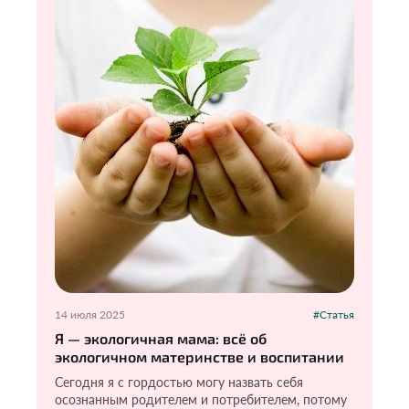
14 июля 2025
#Статья
Я — экологичная мама: всё об
экологичном материнстве и воспитании
Сегодня я с гордостью могу назвать себя
осознанным родителем и потребителем, потому