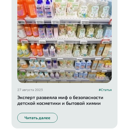
27 августа 2025
#Статья
Эксперт развеяла миф о безопасности
детской косметики и бытовой химии
Читать далее