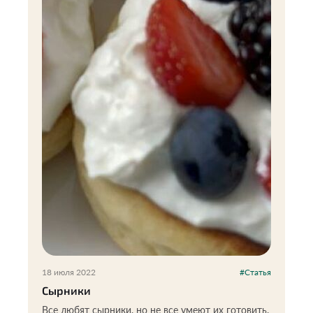
18 июля 2022
#Статья
Сырники
Все любят сырники, но не все умеют их готовить.