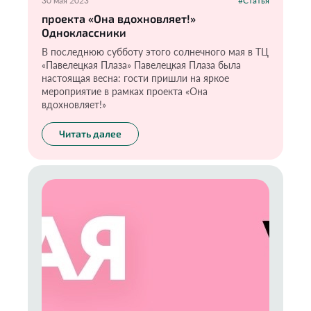
30 мая 2023
#Статья
проекта «Она вдохновляет!»
Одноклассники
В последнюю субботу этого солнечного мая в ТЦ
«Павелецкая Плаза» Павелецкая Плаза была
настоящая весна: гости пришли на яркое
мероприятие в рамках проекта «Она
вдохновляет!»
Читать далее