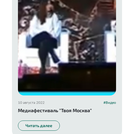
10 августа 2022
#Видео
Медиафестиваль "Твоя Москва"
Читать далее