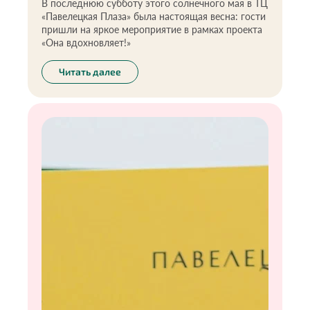
В последнюю субботу этого солнечного мая в ТЦ
«Павелецкая Плаза» была настоящая весна: гости
пришли на яркое мероприятие в рамках проекта
«Она вдохновляет!»
Читать далее