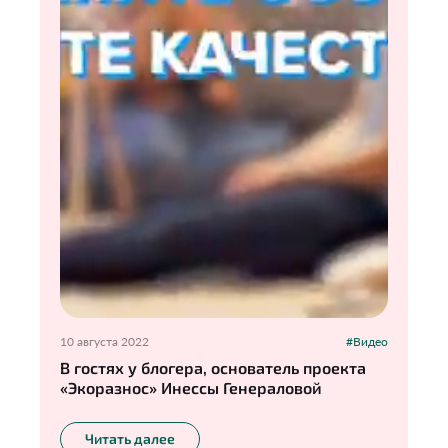
10 августа 2022
#Видео
В гостях у блогера, основатель проекта
«Экоразнос» Инессы Генераловой
Читать далее