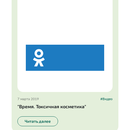
7 марта 2019
#Видео
"Время. Токсичная косметика"
Читать далее