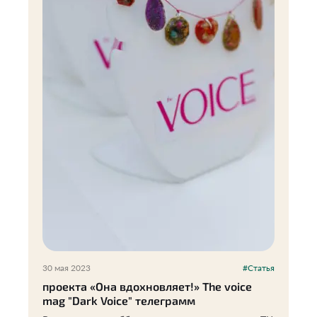
30 мая 2023
#Статья
проекта «Она вдохновляет!» The voice
mag "Dark Voice" телеграмм