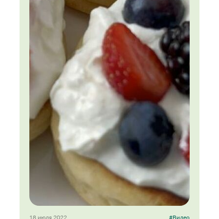
18 июля 2022
#Видео