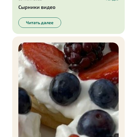
Сырники видео
Читать далее