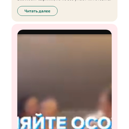
Читать далее