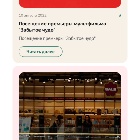
10 августа 2022
#
Посещение премьеры мультфильма
"Забытое чудо"
Посещение премьеры "Забытое чудо"
Читать далее