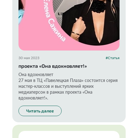
30 мая 2023
#Статья
проекта «Она вдохновляет!»
Она вдохновляет
27 мая в ТЦ «Павелецкая Плаза» состоится серия
мастер-классов и выступлений ярких
медиаперсон в рамках проекта «Она
вдохновляет!».
Читать далее