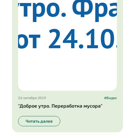
24 октября 2019
#Видео
"Доброе утро. Переработка мусора"
Читать далее