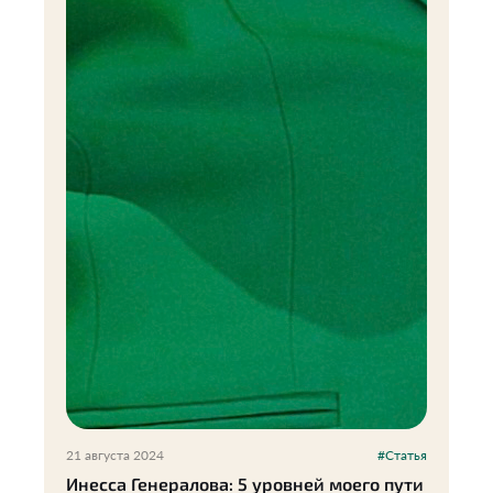
21 августа 2024
#Статья
Инесса Генералова: 5 уровней моего пути