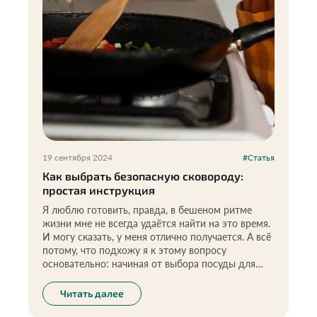
19 сентября 2024
#Статья
Как выбрать безопасную сковороду:
простая инструкция
Я люблю готовить, правда, в бешеном ритме
жизни мне не всегда удаётся найти на это время.
И могу сказать, у меня отлично получается. А всё
потому, что подхожу я к этому вопросу
основательно: начиная от выбора посуды для
приготовления и заканчивая идеально
подобранными ингредиентами.
Читать далее