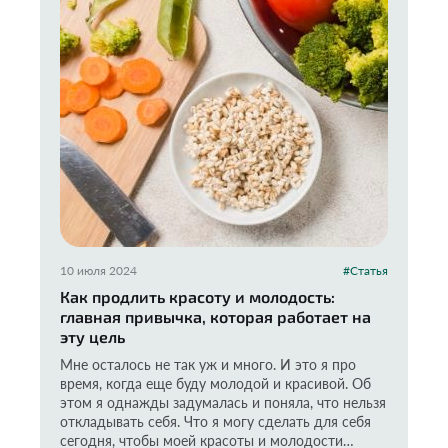
10 июля 2024
#Статья
Как продлить красоту и молодость:
главная привычка, которая работает на
эту цель
Мне осталось не так уж и много. И это я про
время, когда еще буду молодой и красивой. Об
этом я однажды задумалась и поняла, что нельзя
откладывать себя. Что я могу сделать для себя
сегодня, чтобы моей красоты и молодости