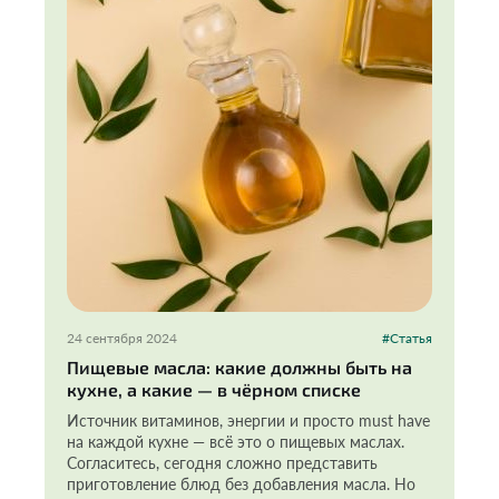
24 сентября 2024
#Статья
Пищевые масла: какие должны быть на
кухне, а какие — в чёрном списке
Источник витаминов, энергии и просто must have
на каждой кухне — всё это о пищевых маслах.
Согласитесь, сегодня сложно представить
приготовление блюд без добавления масла. Но