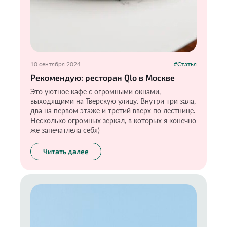
10 сентября 2024
#Статья
Рекомендую: ресторан Qlo в Москве
Это уютное кафе с огромными окнами,
выходящими на Тверскую улицу. Внутри три зала,
два на первом этаже и третий вверх по лестнице.
Несколько огромных зеркал, в которых я конечно
же запечатлела себя)
Читать далее