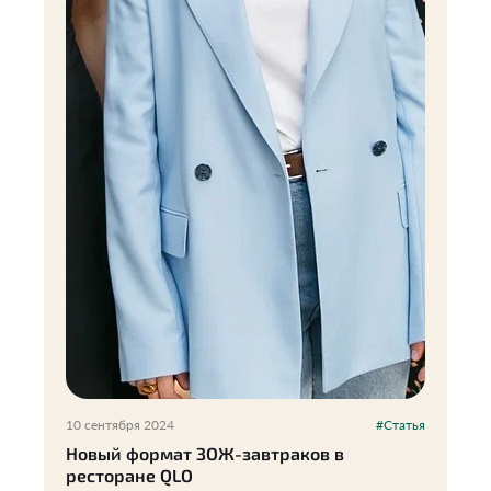
10 сентября 2024
#Статья
Новый формат ЗОЖ-завтраков в
ресторане QLO