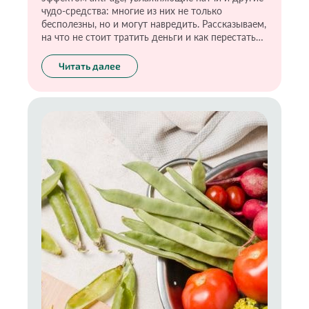
чудо-средства: многие из них не только
бесполезны, но и могут навредить. Рассказываем,
на что не стоит тратить деньги и как перестать
верить чудесным обещаниям о мгновенном
преображении.
Читать далее