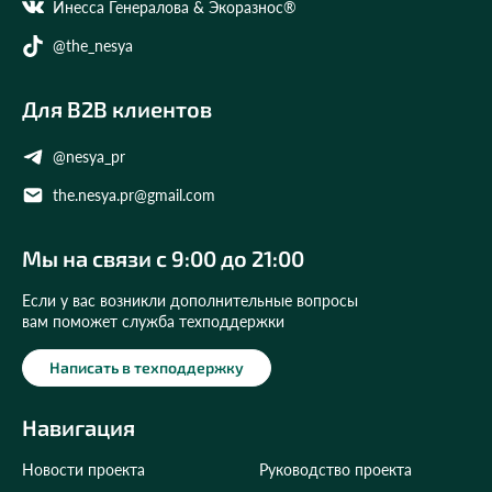
Инесса Генералова & Экоразнос®
@the_nesya
Для B2B клиентов
@nesya_pr
the.nesya.pr@gmail.com
Мы на связи с 9:00 до 21:00
Если у вас возникли дополнительные вопросы
вам поможет служба техподдержки
Написать в техподдержку
Навигация
Новости проекта
Руководство проекта