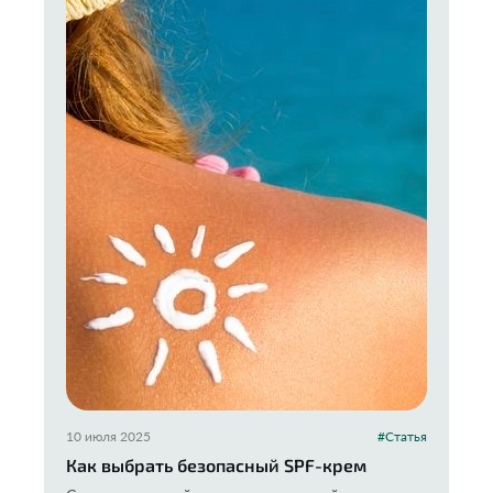
10 июля 2025
#Статья
Как выбрать безопасный SPF-крем