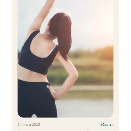
24 июля 2025
#Статья