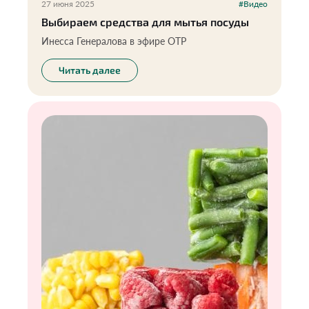
27 июня 2025
#Видео
Выбираем средства для мытья посуды
Инесса Генералова в эфире ОТР
Читать далее