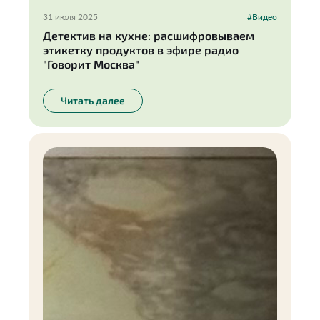
31 июля 2025
#Видео
Детектив на кухне: расшифровываем
этикетку продуктов в эфире радио
"Говорит Москва"
Читать далее