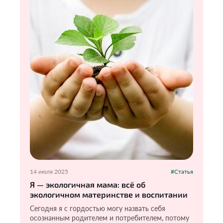
14 июля 2025
#Статья
Я — экологичная мама: всё об
экологичном материнстве и воспитании
Сегодня я с гордостью могу назвать себя
осознанным родителем и потребителем, потому