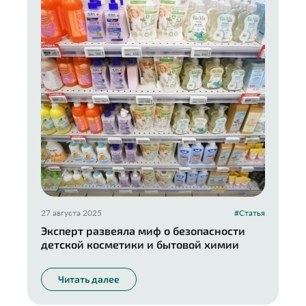
27 августа 2025
#Статья
Эксперт развеяла миф о безопасности
детской косметики и бытовой химии
Читать далее