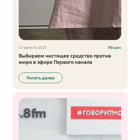
15 августа 2025
#Видео
Выбираем чистящее средство против
жира в эфире Первого канала
Читать далее