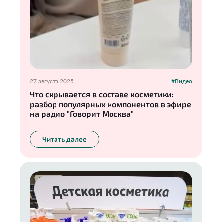
27 августа 2025
#Видео
Что скрывается в составе косметики:
разбор популярных компонентов в эфире
на радио "Говорит Москва"
Читать далее