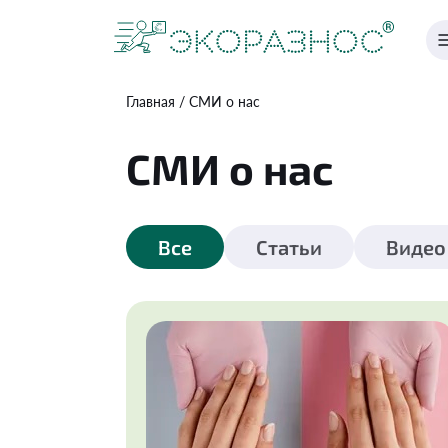
Главная
СМИ о нас
СМИ о нас
Все
Статьи
Видео