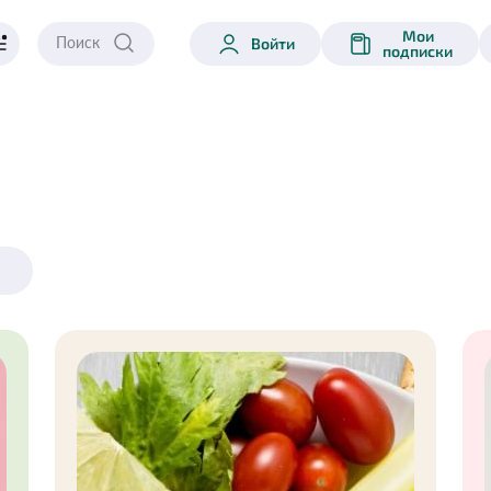
Мои
Войти
подписки