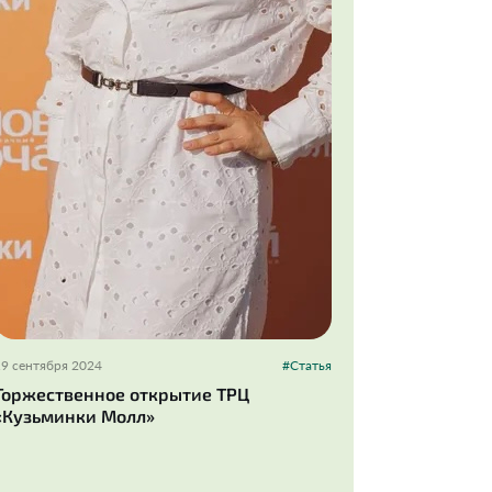
19 сентября 2024
#Статья
Торжественное открытие ТРЦ
«Кузьминки Молл»