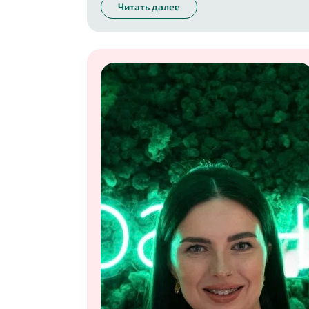
номера с красной обложкой.
Читать далее