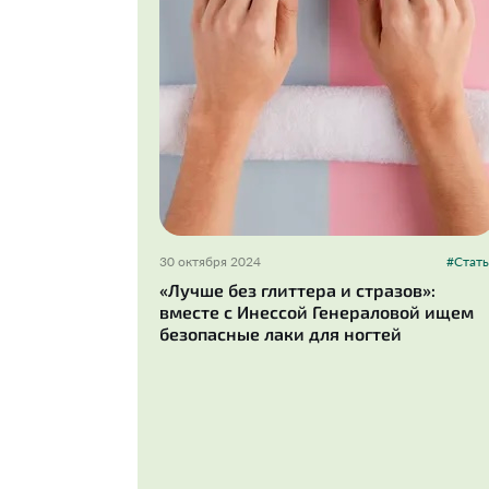
30 октября 2024
#Стать
«Лучше без глиттера и стразов»:
вместе с Инессой Генераловой ищем
безопасные лаки для ногтей