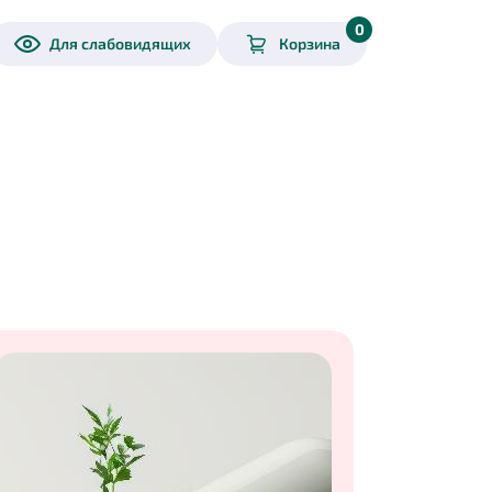
0
Для слабовидящих
Корзина