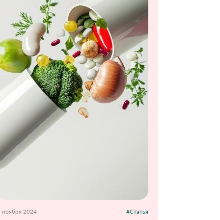
5 ноября 2024
#Статья