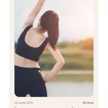
24 июля 2025
#Статья