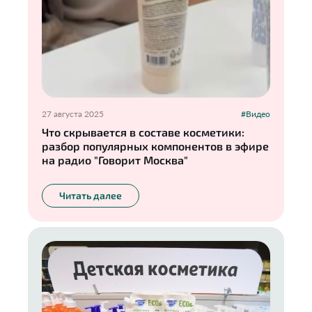
27 августа 2025
#Видео
Что скрывается в составе косметики:
разбор популярных компонентов в эфире
на радио "Говорит Москва"
Читать далее