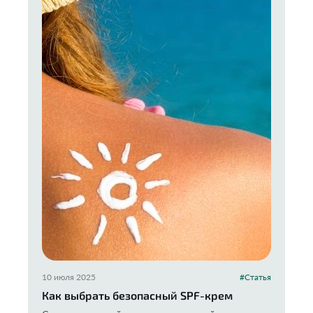
10 июля 2025
#Статья
Как выбрать безопасный SPF-крем