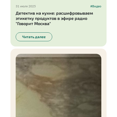
31 июля 2025
#Видео
Детектив на кухне: расшифровываем
этикетку продуктов в эфире радио
"Говорит Москва"
Читать далее