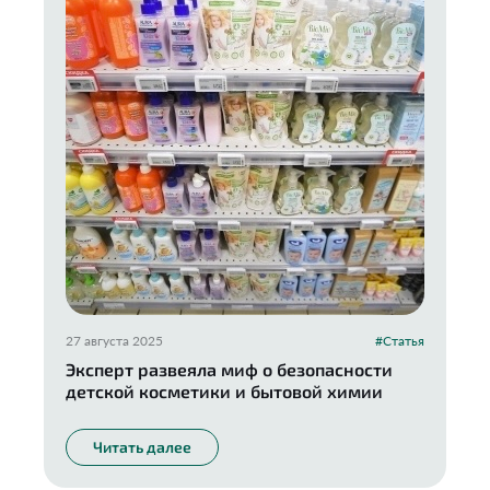
27 августа 2025
#Статья
Эксперт развеяла миф о безопасности
детской косметики и бытовой химии
Читать далее