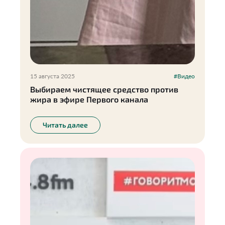
15 августа 2025
#Видео
Выбираем чистящее средство против
жира в эфире Первого канала
Читать далее