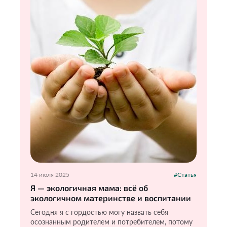
14 июля 2025
#Статья
Я — экологичная мама: всё об
экологичном материнстве и воспитании
Сегодня я с гордостью могу назвать себя
осознанным родителем и потребителем, потому