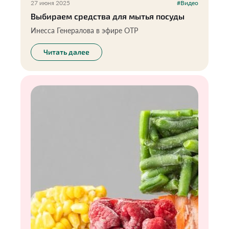
27 июня 2025
#Видео
Выбираем средства для мытья посуды
Инесса Генералова в эфире ОТР
Читать далее