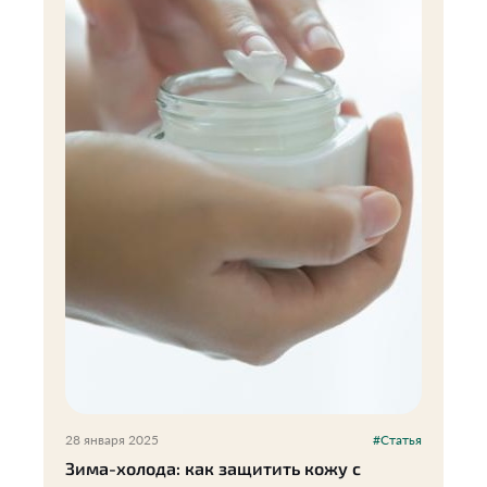
28 января 2025
#Статья
Зима-холода: как защитить кожу с