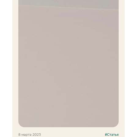
8 марта 2025
#Статья