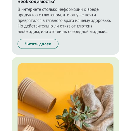
необходимость?
В интернете столько информации о вреде
продуктов с глютеном, что он уже почти
превратился в главного врага нашему здоровью.
Но действительно ли отказ от глютена
необходим, или это лишь очередной модный
тренд? Предлагаю разобраться в этом вопросе.
Читать далее