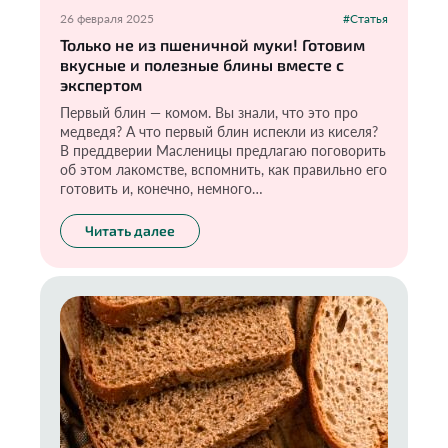
26 февраля 2025
#Статья
Только не из пшеничной муки! Готовим
вкусные и полезные блины вместе с
экспертом
Первый блин — комом. Вы знали, что это про
медведя? А что первый блин испекли из киселя?
В преддверии Масленицы предлагаю поговорить
об этом лакомстве, вспомнить, как правильно его
готовить и, конечно, немного
поэкспериментировать.
Читать далее