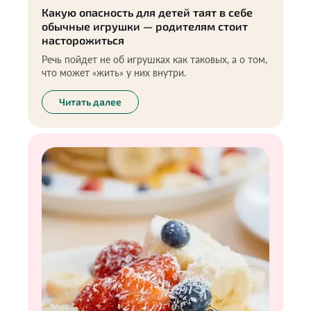
Какую опасность для детей таят в себе
обычные игрушки — родителям стоит
насторожиться
Речь пойдет не об игрушках как таковых, а о том,
что может «жить» у них внутри.
Читать далее