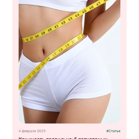
4 февраля 2025
#Статья
Как худеть правильно: 6 популярных