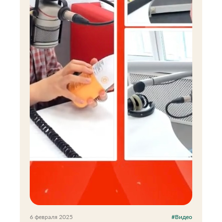
6 февраля 2025
#Видео