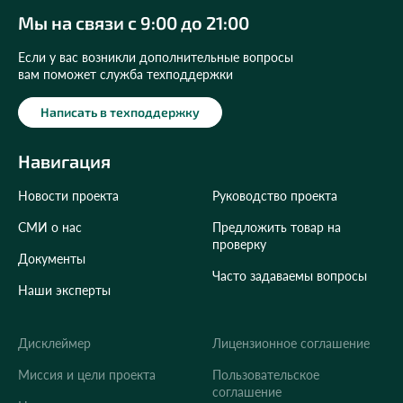
Мы на связи с 9:00 до 21:00
Если у вас возникли дополнительные вопросы
вам поможет служба техподдержки
Написать в техподдержку
Навигация
Новости проекта
Руководство проекта
СМИ о нас
Предложить товар на
проверку
Документы
Часто задаваемы вопросы
Наши эксперты
Дисклеймер
Лицензионное соглашение
Укажите ваш город
Миссия и цели проекта
Пользовательское
соглашение
Это важно для корректной работы Экоразноса и