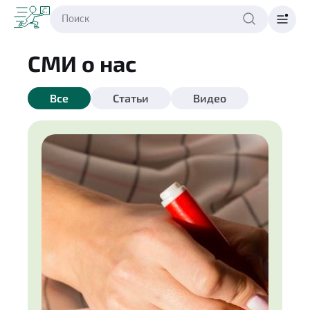
СМИ о нас
Все
Статьи
Видео