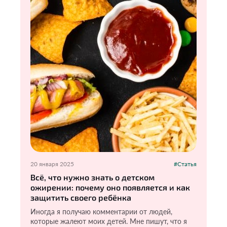
20 января 2025
#Статья
Всё, что нужно знать о детском
ожирении: почему оно появляется и как
защитить своего ребёнка
Иногда я получаю комментарии от людей,
которые жалеют моих детей. Мне пишут, что я