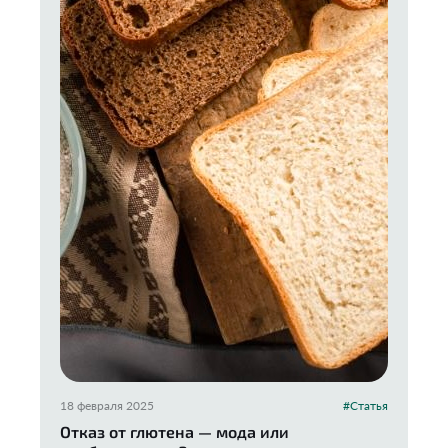
18 февраля 2025
#Статья
Отказ от глютена — мода или