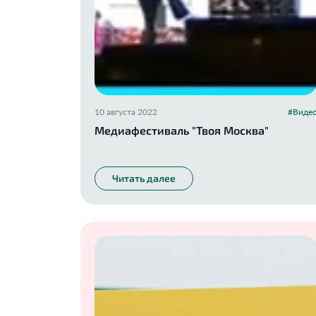
10 августа 2022
#Виде
Медиафестиваль "Твоя Москва"
Читать далее