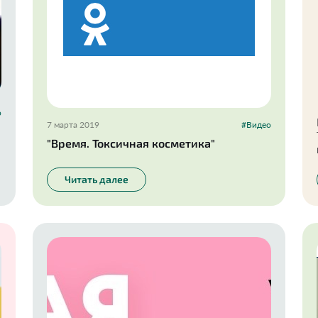
о
7 марта 2019
#Видео
"Время. Токсичная косметика"
Читать далее