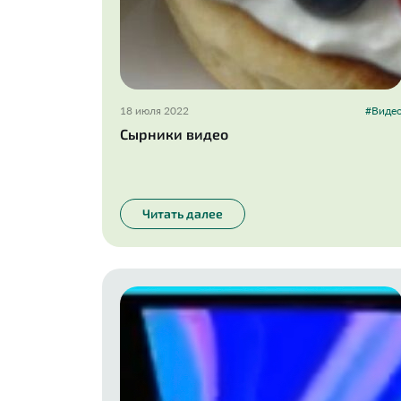
18 июля 2022
#Виде
Сырники видео
Читать далее