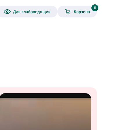
0
Для слабовидящих
Корзина