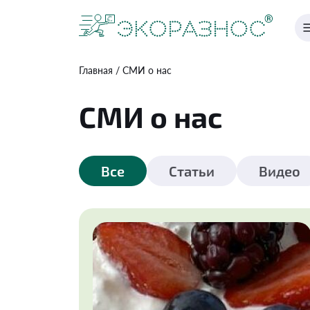
Главная
СМИ о нас
СМИ о нас
Все
Статьи
Видео