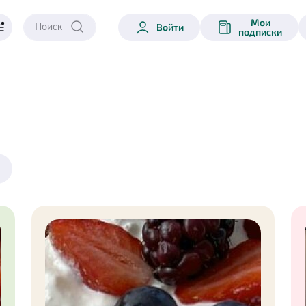
Мои
Войти
подписки