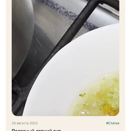
10 августа 2022
#Статья
Полезный летний суп