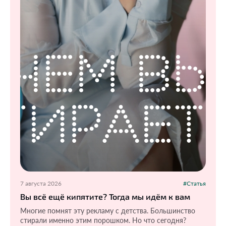
7 августа 2026
#Статья
Вы всё ещё кипятите? Тогда мы идём к вам
Многие помнят эту рекламу с детства. Большинство
стирали именно этим порошком. Но что сегодня?