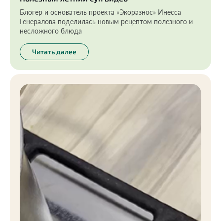
Блогер и основатель проекта «Экоразнос» Инесса
Генералова поделилась новым рецептом полезного и
несложного блюда
Читать далее