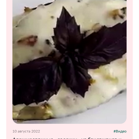
10 августа 2022
#Видео