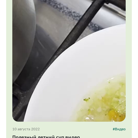
10 августа 2022
#Видео
Полезный летний суп видео