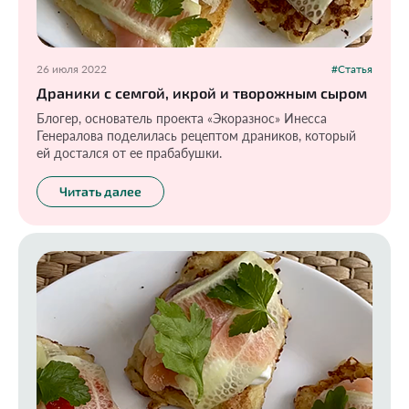
26 июля 2022
#Статья
Драники с семгой, икрой и творожным сыром
Блогер, основатель проекта «Экоразнос» Инесса
Генералова поделилась рецептом драников, который
ей достался от ее прабабушки.
Читать далее