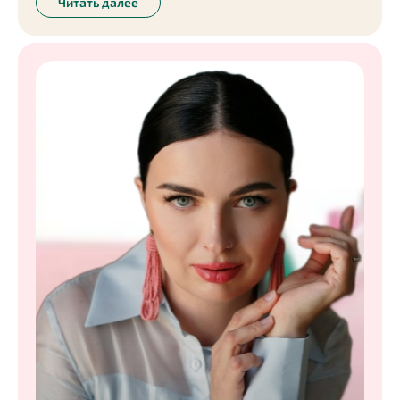
Читать далее