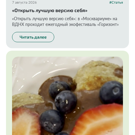
7 августа 2026
#Статья
«Открыть лучшую версию себя»
«Открыть лучшую версию себя»: в «Москвариуме» на
ВДНХ проходит ежегодный экофестиваль «Горизонт»
Читать далее