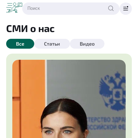
СМИ о нас
Все
Статьи
Видео