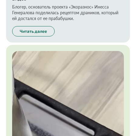
Блогер, основатель проекта «Экоразнос» Инесса
Генералова поделилась рецептом драников, который
ей достался от ее прабабушки.
Читать далее