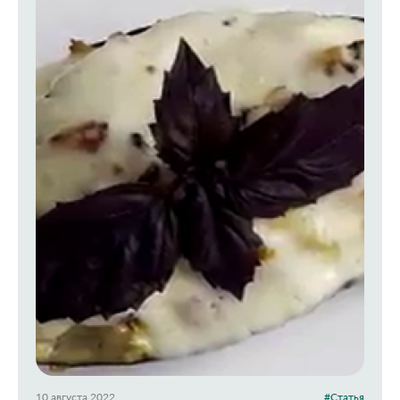
10 августа 2022
#Статья