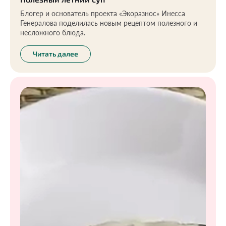
Блогер и основатель проекта «Экоразнос» Инесса
Генералова поделилась новым рецептом полезного и
несложного блюда.
Читать далее