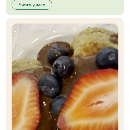
Читать далее