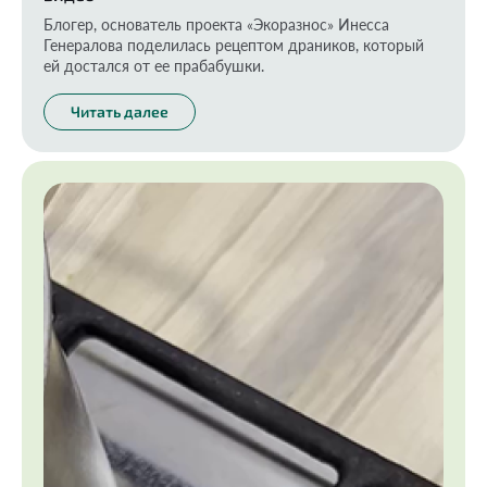
Блогер, основатель проекта «Экоразнос» Инесса
Генералова поделилась рецептом драников, который
ей достался от ее прабабушки.
Читать далее