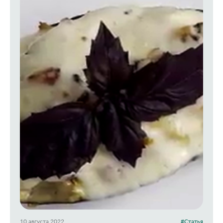
10 августа 2022
#Статья