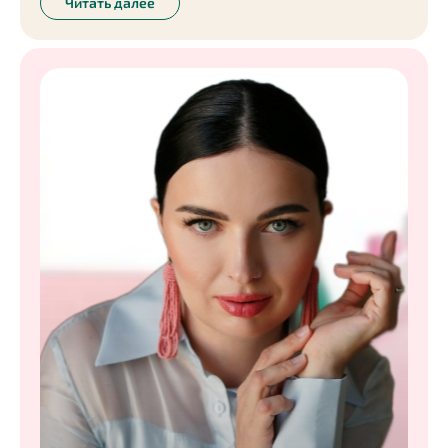
Читать далее