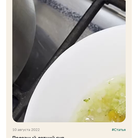
10 августа 2022
#Статья
Полезный летний суп