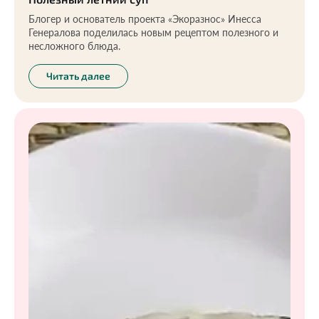
Блогер и основатель проекта «Экоразнос» Инесса
Генералова поделилась новым рецептом полезного и
несложного блюда.
Читать далее