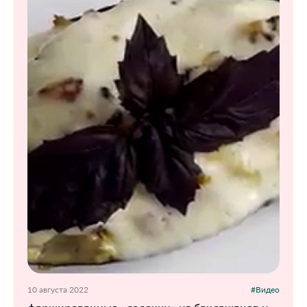
10 августа 2022
#Видео