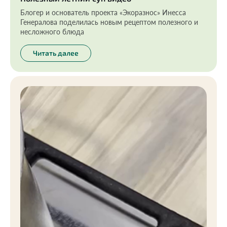
Блогер и основатель проекта «Экоразнос» Инесса
Генералова поделилась новым рецептом полезного и
несложного блюда
Читать далее