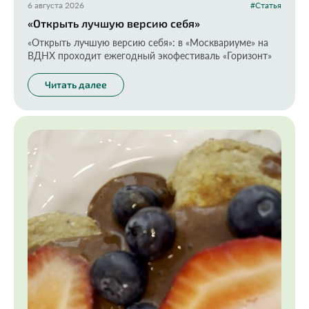
6 августа 2026
#Статья
«Открыть лучшую версию себя»
«Открыть лучшую версию себя»: в «Москвариуме» на
ВДНХ проходит ежегодный экофестиваль «Горизонт»
Читать далее