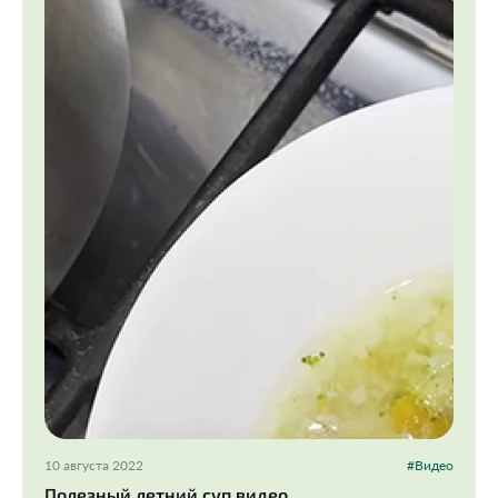
10 августа 2022
#Видео
Полезный летний суп видео