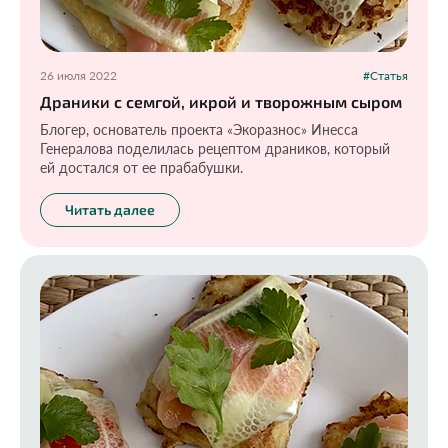
26 июля 2022
#Статья
Драники с семгой, икрой и творожным сыром
Блогер, основатель проекта «Экоразнос» Инесса
Генералова поделилась рецептом драников, который
ей достался от ее прабабушки.
Читать далее