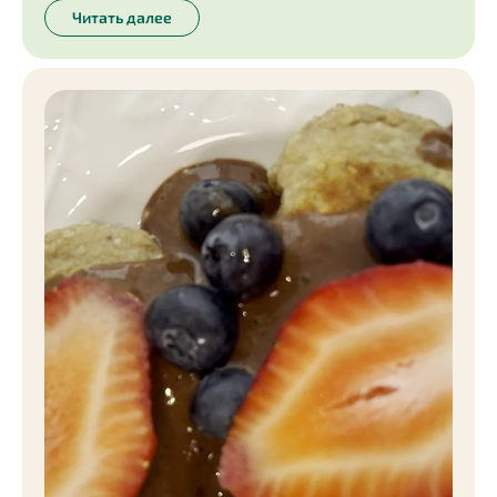
Читать далее