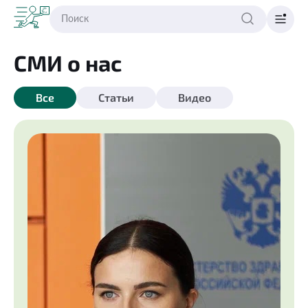
СМИ о нас
Все
Статьи
Видео