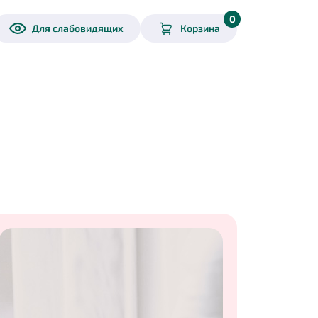
0
Для слабовидящих
Корзина