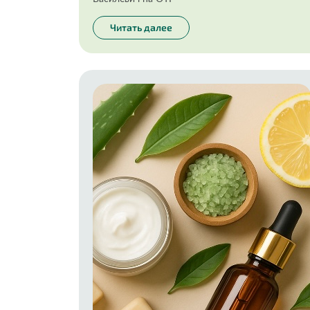
Читать далее