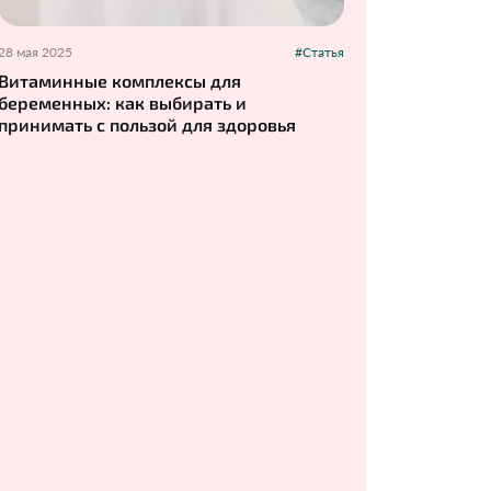
28 мая 2025
#Статья
Витаминные комплексы для
беременных: как выбирать и
принимать с пользой для здоровья