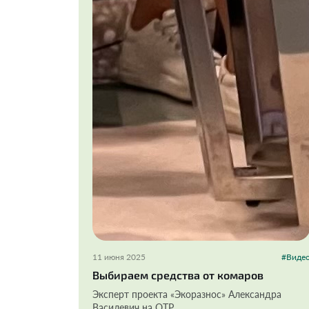
11 июня 2025
#Виде
Выбираем средства от комаров
Эксперт проекта «Экоразнос» Александра
Василевич на ОТР