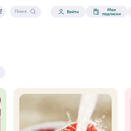
Мои
Войти
подписки