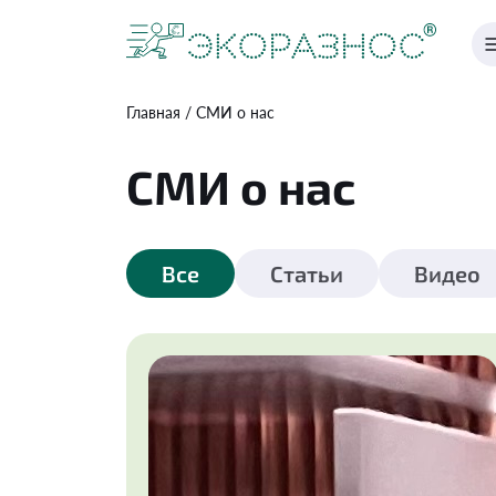
Главная
СМИ о нас
СМИ о нас
Все
Статьи
Видео