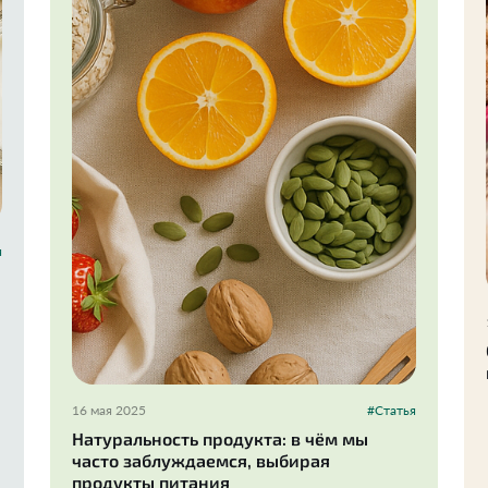
я
16 мая 2025
#Статья
Натуральность продукта: в чём мы
часто заблуждаемся, выбирая
продукты питания