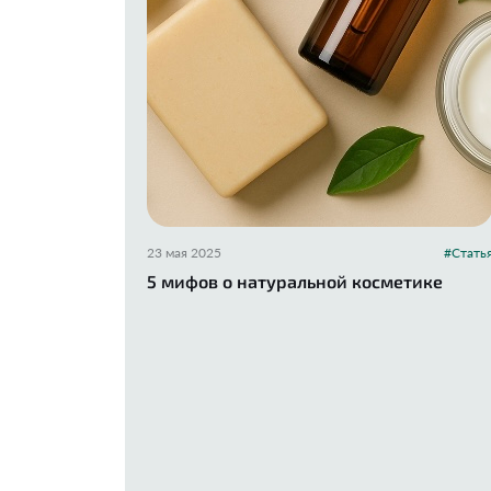
23 мая 2025
#Стать
5 мифов о натуральной косметике