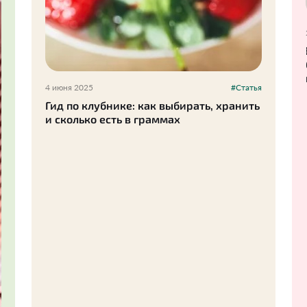
4 июня 2025
#Статья
Гид по клубнике: как выбирать, хранить
и сколько есть в граммах